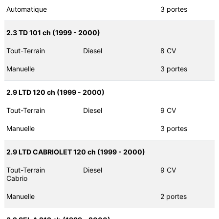
Automatique
3 portes
2.3 TD 101 ch (1999 - 2000)
Tout-Terrain
Diesel
8 CV
Manuelle
3 portes
2.9 LTD 120 ch (1999 - 2000)
Tout-Terrain
Diesel
9 CV
Manuelle
3 portes
2.9 LTD CABRIOLET 120 ch (1999 - 2000)
Tout-Terrain
Diesel
9 CV
Cabrio
Manuelle
2 portes