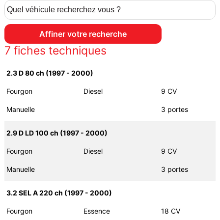
7
fiches techniques
2.3 D 80 ch (1997 - 2000)
Fourgon
Diesel
9 CV
Manuelle
3 portes
2.9 D LD 100 ch (1997 - 2000)
Fourgon
Diesel
9 CV
Manuelle
3 portes
3.2 SEL A 220 ch (1997 - 2000)
Fourgon
Essence
18 CV