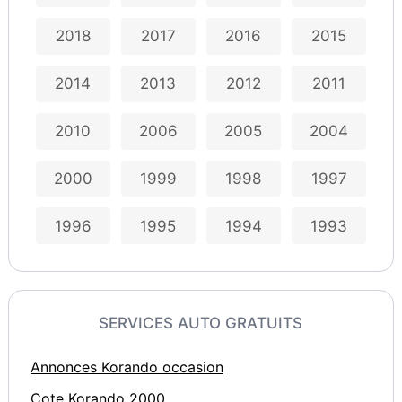
2018
2017
2016
2015
2014
2013
2012
2011
2010
2006
2005
2004
2000
1999
1998
1997
1996
1995
1994
1993
SERVICES AUTO GRATUITS
Annonces Korando occasion
Cote Korando 2000