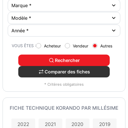
VOUS ÊTES :
Acheteur
Vendeur
Autres
Rechercher
Comparer des fiches
* Critères obligatoires
FICHE TECHNIQUE KORANDO PAR MILLÉSIME
2022
2021
2020
2019