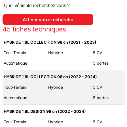
45
fiches techniques
HYBRIDE 1.8L COLLECTION 98 ch (2021 - 2023)
Tout-Terrain
Hybride
5 CV
Automatique
5 portes
HYBRIDE 1.8L COLLECTION 98 ch (2022 - 2024)
Tout-Terrain
Hybride
5 CV
Automatique
5 portes
HYBRIDE 1.8L DESIGN 98 ch (2022 - 2024)
Tout-Terrain
Hybride
5 CV