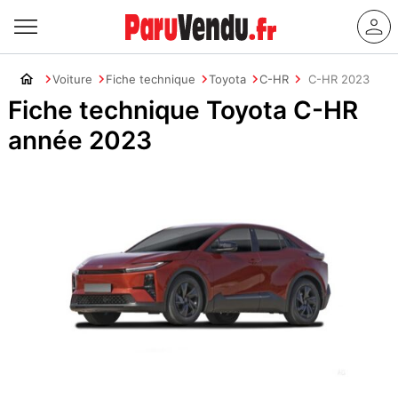
Voiture
Fiche technique
Toyota
C-HR
C-HR 2023
Fiche technique Toyota C-HR
année 2023