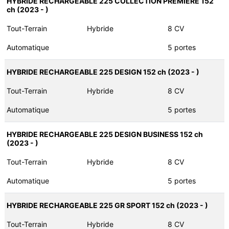
HYBRIDE RECHARGEABLE 225 COLLECTION PREMIERE 152
ch (2023 - )
Tout-Terrain
Hybride
8 CV
Automatique
5 portes
HYBRIDE RECHARGEABLE 225 DESIGN 152 ch (2023 - )
Tout-Terrain
Hybride
8 CV
Automatique
5 portes
HYBRIDE RECHARGEABLE 225 DESIGN BUSINESS 152 ch
(2023 - )
Tout-Terrain
Hybride
8 CV
Automatique
5 portes
HYBRIDE RECHARGEABLE 225 GR SPORT 152 ch (2023 - )
Tout-Terrain
Hybride
8 CV