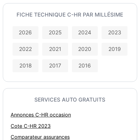
FICHE TECHNIQUE C-HR PAR MILLÉSIME
2026
2025
2024
2023
2022
2021
2020
2019
2018
2017
2016
SERVICES AUTO GRATUITS
Annonces C-HR occasion
Cote C-HR 2023
Comparateur assurances