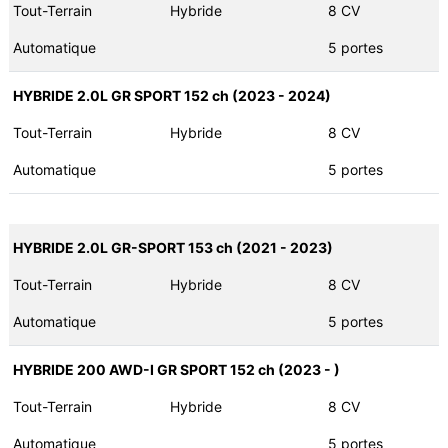
Tout-Terrain
Hybride
8 CV
Automatique
5 portes
HYBRIDE 2.0L GR SPORT 152 ch (2023 - 2024)
Tout-Terrain
Hybride
8 CV
Automatique
5 portes
HYBRIDE 2.0L GR-SPORT 153 ch (2021 - 2023)
Tout-Terrain
Hybride
8 CV
Automatique
5 portes
HYBRIDE 200 AWD-I GR SPORT 152 ch (2023 - )
Tout-Terrain
Hybride
8 CV
Automatique
5 portes