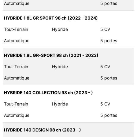
Automatique
5 portes
HYBRIDE 1.8L GR SPORT 98 ch (2022 - 2024)
Tout-Terrain
Hybride
5 CV
Automatique
5 portes
HYBRIDE 1.8L GR-SPORT 98 ch (2021 - 2023)
Tout-Terrain
Hybride
5 CV
Automatique
5 portes
HYBRIDE 140 COLLECTION 98 ch (2023 - )
Tout-Terrain
Hybride
5 CV
Automatique
5 portes
HYBRIDE 140 DESIGN 98 ch (2023 - )