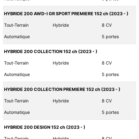
HYBRIDE 200 AWD-I GR SPORT PREMIERE 152 ch (2023 - )
Tout-Terrain
Hybride
8 CV
Automatique
5 portes
HYBRIDE 200 COLLECTION 152 ch (2023 - )
Tout-Terrain
Hybride
8 CV
Automatique
5 portes
HYBRIDE 200 COLLECTION PREMIERE 152 ch (2023 - )
Tout-Terrain
Hybride
8 CV
Automatique
5 portes
HYBRIDE 200 DESIGN 152 ch (2023 - )
Tout-Terrain
Hybride
8 CV