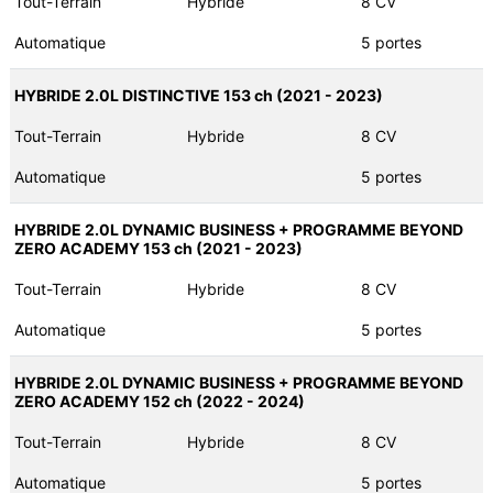
Tout-Terrain
Hybride
8 CV
Automatique
5 portes
HYBRIDE 2.0L DISTINCTIVE 153 ch (2021 - 2023)
Tout-Terrain
Hybride
8 CV
Automatique
5 portes
HYBRIDE 2.0L DYNAMIC BUSINESS + PROGRAMME BEYOND
ZERO ACADEMY 153 ch (2021 - 2023)
Tout-Terrain
Hybride
8 CV
Automatique
5 portes
HYBRIDE 2.0L DYNAMIC BUSINESS + PROGRAMME BEYOND
ZERO ACADEMY 152 ch (2022 - 2024)
Tout-Terrain
Hybride
8 CV
Automatique
5 portes