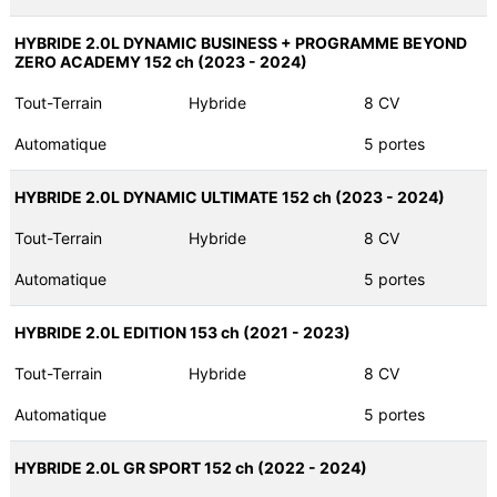
HYBRIDE 2.0L DYNAMIC BUSINESS + PROGRAMME BEYOND
ZERO ACADEMY 152 ch (2023 - 2024)
Tout-Terrain
Hybride
8 CV
Automatique
5 portes
HYBRIDE 2.0L DYNAMIC ULTIMATE 152 ch (2023 - 2024)
Tout-Terrain
Hybride
8 CV
Automatique
5 portes
HYBRIDE 2.0L EDITION 153 ch (2021 - 2023)
Tout-Terrain
Hybride
8 CV
Automatique
5 portes
HYBRIDE 2.0L GR SPORT 152 ch (2022 - 2024)