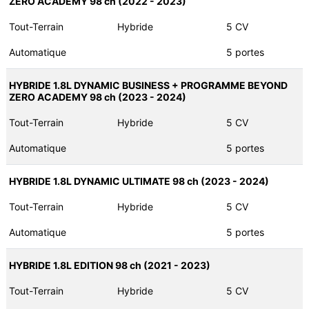
ZERO ACADEMY 98 ch (2022 - 2023)
Tout-Terrain
Hybride
5 CV
Automatique
5 portes
HYBRIDE 1.8L DYNAMIC BUSINESS + PROGRAMME BEYOND
ZERO ACADEMY 98 ch (2023 - 2024)
Tout-Terrain
Hybride
5 CV
Automatique
5 portes
HYBRIDE 1.8L DYNAMIC ULTIMATE 98 ch (2023 - 2024)
Tout-Terrain
Hybride
5 CV
Automatique
5 portes
HYBRIDE 1.8L EDITION 98 ch (2021 - 2023)
Tout-Terrain
Hybride
5 CV