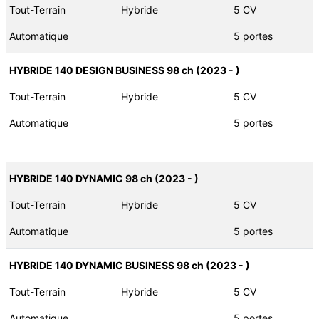
Tout-Terrain
Hybride
5 CV
Automatique
5 portes
HYBRIDE 140 DESIGN BUSINESS 98 ch (2023 - )
Tout-Terrain
Hybride
5 CV
Automatique
5 portes
HYBRIDE 140 DYNAMIC 98 ch (2023 - )
Tout-Terrain
Hybride
5 CV
Automatique
5 portes
HYBRIDE 140 DYNAMIC BUSINESS 98 ch (2023 - )
Tout-Terrain
Hybride
5 CV
Automatique
5 portes