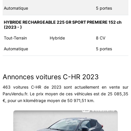
Automatique
5 portes
HYBRIDE RECHARGEABLE 225 GR SPORT PREMIERE 152 ch
(2023 - )
Tout-Terrain
Hybride
8 CV
Automatique
5 portes
Annonces voitures C-HR 2023
463 voitures C-HR de 2023 sont actuellement en vente sur
ParuVendu.fr. Le prix moyen de ces véhicules est de 25 085,35
€, pour un kilométrage moyen de 50 971,51 km.