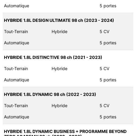
Automatique
5 portes
HYBRIDE 1.8L DESIGN ULTIMATE 98 ch (2023 - 2024)
Tout-Terrain
Hybride
5 CV
Automatique
5 portes
HYBRIDE 1.8L DISTINCTIVE 98 ch (2021 - 2023)
Tout-Terrain
Hybride
5 CV
Automatique
5 portes
HYBRIDE 1.8L DYNAMIC 98 ch (2022 - 2023)
Tout-Terrain
Hybride
5 CV
Automatique
5 portes
HYBRIDE 1.8L DYNAMIC BUSINESS + PROGRAMME BEYOND