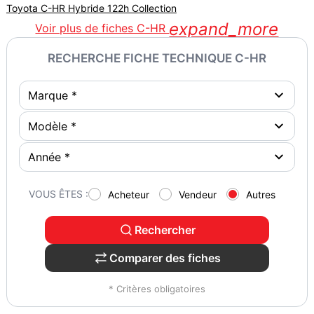
Toyota C-HR Hybride 122h Collection
expand_more
Voir plus de fiches C-HR
RECHERCHE FICHE TECHNIQUE C-HR
VOUS ÊTES :
Acheteur
Vendeur
Autres
Rechercher
Comparer des fiches
* Critères obligatoires