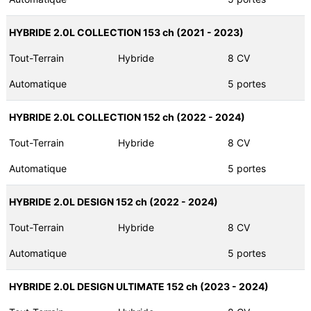
HYBRIDE 2.0L COLLECTION 153 ch (2021 - 2023)
Tout-Terrain
Hybride
8 CV
Automatique
5 portes
HYBRIDE 2.0L COLLECTION 152 ch (2022 - 2024)
Tout-Terrain
Hybride
8 CV
Automatique
5 portes
HYBRIDE 2.0L DESIGN 152 ch (2022 - 2024)
Tout-Terrain
Hybride
8 CV
Automatique
5 portes
HYBRIDE 2.0L DESIGN ULTIMATE 152 ch (2023 - 2024)