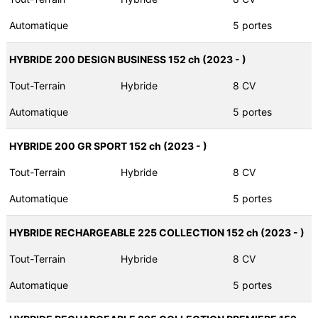
Automatique
5 portes
HYBRIDE 200 DESIGN BUSINESS 152 ch (2023 - )
Tout-Terrain
Hybride
8 CV
Automatique
5 portes
HYBRIDE 200 GR SPORT 152 ch (2023 - )
Tout-Terrain
Hybride
8 CV
Automatique
5 portes
HYBRIDE RECHARGEABLE 225 COLLECTION 152 ch (2023 - )
Tout-Terrain
Hybride
8 CV
Automatique
5 portes