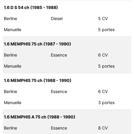
1.6 D S 54 ch (1985 - 1988)
Berline
Diesel
5 CV
Manuelle
5 portes
1.6 MEMPHIS 75 ch (1987 - 1990)
Berline
Essence
6 CV
Manuelle
5 portes
1.6 MEMPHIS 75 ch (1988 - 1990)
Berline
Essence
6 CV
Manuelle
3 portes
1.6 MEMPHIS A 75 ch (1988 - 1990)
Berline
Essence
8 CV