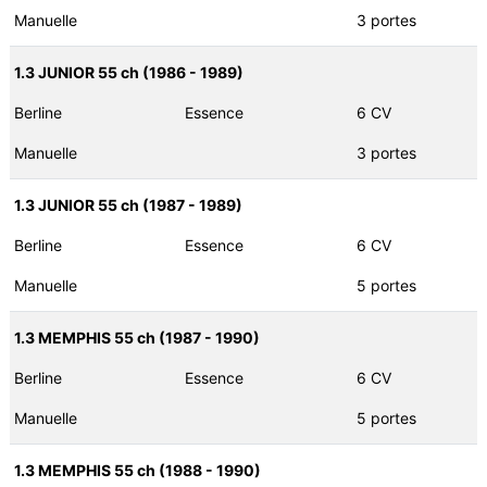
Manuelle
3 portes
1.3 JUNIOR 55 ch (1986 - 1989)
Berline
Essence
6 CV
Manuelle
3 portes
1.3 JUNIOR 55 ch (1987 - 1989)
Berline
Essence
6 CV
Manuelle
5 portes
1.3 MEMPHIS 55 ch (1987 - 1990)
Berline
Essence
6 CV
Manuelle
5 portes
1.3 MEMPHIS 55 ch (1988 - 1990)