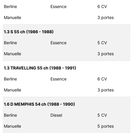
Berline
Essence
6 CV
Manuelle
3 portes
1.3 S 55 ch (1986 - 1988)
Berline
Essence
5 CV
Manuelle
3 portes
1.3 TRAVELLING 55 ch (1988 - 1991)
Berline
Essence
6 CV
Manuelle
3 portes
1.6 D MEMPHIS 54 ch (1988 - 1990)
Berline
Diesel
5 CV
Manuelle
5 portes