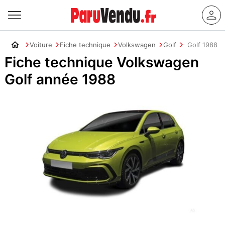
Voiture
Fiche technique
Volkswagen
Golf
Golf 1988
Fiche technique Volkswagen
Golf année 1988