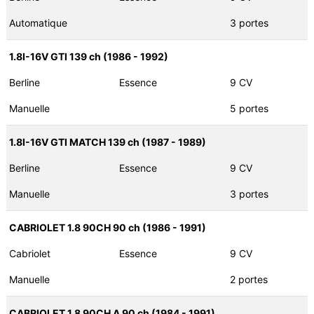
Automatique
3 portes
1.8I-16V GTI 139 ch (1986 - 1992)
Berline
Essence
9 CV
Manuelle
5 portes
1.8I-16V GTI MATCH 139 ch (1987 - 1989)
Berline
Essence
9 CV
Manuelle
3 portes
CABRIOLET 1.8 90CH 90 ch (1986 - 1991)
Cabriolet
Essence
9 CV
Manuelle
2 portes
CABRIOLET 1.8 90CH A 90 ch (1984 - 1991)