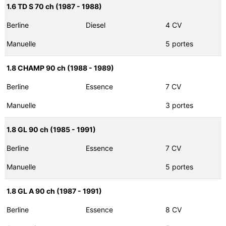
1.6 TD S 70 ch (1987 - 1988)
Berline
Diesel
4 CV
Manuelle
5 portes
1.8 CHAMP 90 ch (1988 - 1989)
Berline
Essence
7 CV
Manuelle
3 portes
1.8 GL 90 ch (1985 - 1991)
Berline
Essence
7 CV
Manuelle
5 portes
1.8 GL A 90 ch (1987 - 1991)
Berline
Essence
8 CV