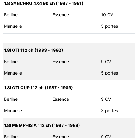
1.8 SYNCHRO 4X4 90 ch (1987 - 1991)
Berline
Essence
10 CV
Manuelle
5 portes
1.8I GTI 112 ch (1983 - 1992)
Berline
Essence
9 CV
Manuelle
5 portes
1.8I GTI CUP 112 ch (1987 - 1989)
Berline
Essence
9 CV
Manuelle
3 portes
1.8I MEMPHIS A 112 ch (1987 - 1988)
Berline
Essence
9 CV