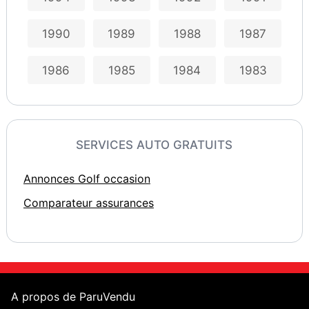
1990
1989
1988
1987
1986
1985
1984
1983
SERVICES AUTO GRATUITS
Annonces Golf occasion
Comparateur assurances
A propos de ParuVendu