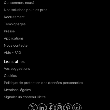
Qui sommes-nous?
Nos solutions pour les pros
Recrutement
Témoignages
Presse
Applications
Nous contacter
Aide - FAQ
Liens utiles
Vos suggestions
Cookies
Politique de protection des données personnelles
Mentions légales
Signaler un contenu illicite