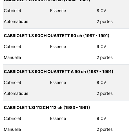
Cabriolet
Essence
8 CV
Automatique
2 portes
CABRIOLET 1.8 90CH QUARTETT 90 ch (1987 - 1991)
Cabriolet
Essence
9 CV
Manuelle
2 portes
CABRIOLET 1.8 90CH QUARTETT A 90 ch (1987 - 1991)
Cabriolet
Essence
8 CV
Automatique
2 portes
CABRIOLET 1.8I 112CH 112 ch (1983 - 1991)
Cabriolet
Essence
9 CV
Manuelle
2 portes