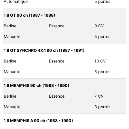
Automatique
5 portes
1.8 GT 90 ch (1987 - 1988)
Berline
Essence
9 CV
Manuelle
5 portes
1.8 GT SYNCHRO 4X4 90 ch (1987 - 1991)
Berline
Essence
10 CV
Manuelle
5 portes
1.8 MEMPHIS 90 ch (1988 - 1990)
Berline
Essence
7 CV
Manuelle
3 portes
1.8 MEMPHIS A 90 ch (1988 - 1990)