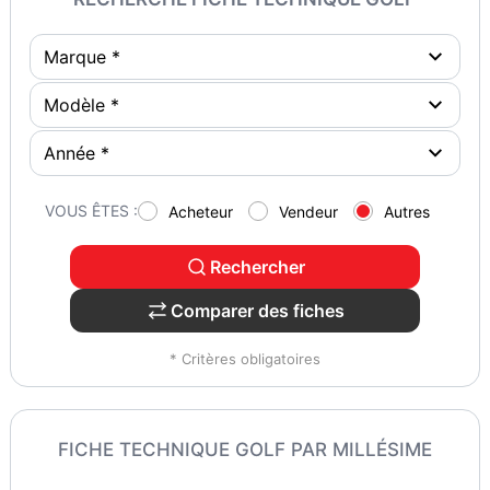
VOUS ÊTES :
Acheteur
Vendeur
Autres
Rechercher
Comparer des fiches
* Critères obligatoires
FICHE TECHNIQUE GOLF PAR MILLÉSIME