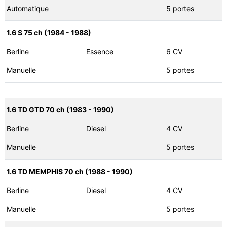
Automatique
5 portes
1.6 S 75 ch (1984 - 1988)
Berline
Essence
6 CV
Manuelle
5 portes
1.6 TD GTD 70 ch (1983 - 1990)
Berline
Diesel
4 CV
Manuelle
5 portes
1.6 TD MEMPHIS 70 ch (1988 - 1990)
Berline
Diesel
4 CV
Manuelle
5 portes