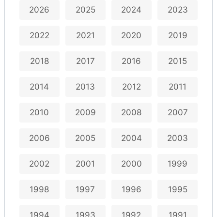
2026
2025
2024
2023
2022
2021
2020
2019
2018
2017
2016
2015
2014
2013
2012
2011
2010
2009
2008
2007
2006
2005
2004
2003
2002
2001
2000
1999
1998
1997
1996
1995
1994
1993
1992
1991