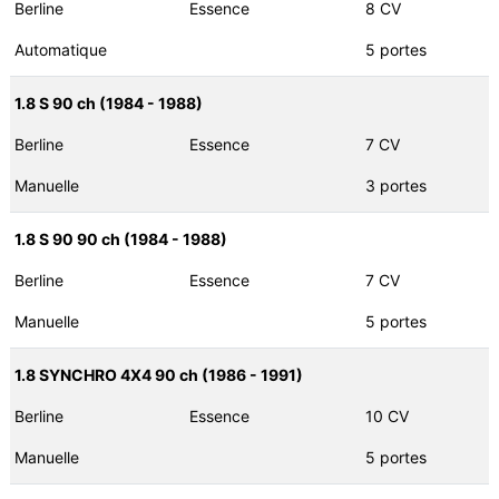
Berline
Essence
8 CV
Automatique
5 portes
1.8 S 90 ch (1984 - 1988)
Berline
Essence
7 CV
Manuelle
3 portes
1.8 S 90 90 ch (1984 - 1988)
Berline
Essence
7 CV
Manuelle
5 portes
1.8 SYNCHRO 4X4 90 ch (1986 - 1991)
Berline
Essence
10 CV
Manuelle
5 portes