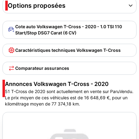
Options proposées
Cote auto Volkswagen T-Cross - 2020 - 1.0 TSI 110
Start/Stop DSG7 Carat (6 CV)
Caractéristiques techniques Volkswagen T-Cross
Comparateur assurances
Annonces Volkswagen T-Cross - 2020
51 T-Cross de 2020 sont actuellement en vente sur ParuVendu.
Le prix moyen de ces véhicules est de 16 648,69 €, pour un
kilométrage moyen de 77 374,18 km.