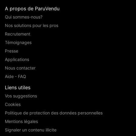
A propos de ParuVendu
Qui sommes-nous?
Nos solutions pour les pros
Recrutement
Témoignages
Presse
Applications
Nous contacter
Aide - FAQ
Liens utiles
Vos suggestions
Cookies
Politique de protection des données personnelles
Mentions légales
Signaler un contenu illicite