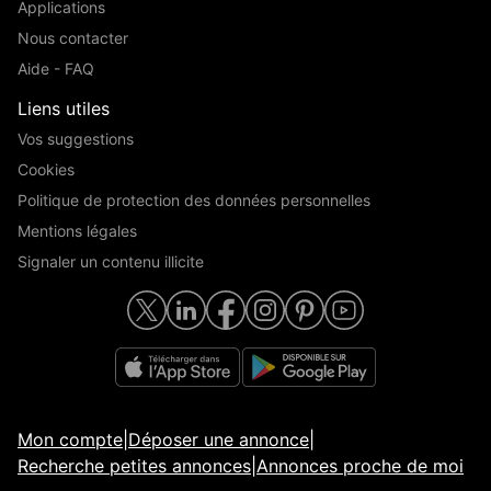
Applications
Nous contacter
Aide - FAQ
Liens utiles
Vos suggestions
Cookies
Politique de protection des données personnelles
Mentions légales
Signaler un contenu illicite
Mon compte
|
Déposer une annonce
|
Recherche petites annonces
|
Annonces proche de moi