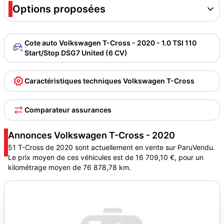
Options proposées
Cote auto Volkswagen T-Cross - 2020 - 1.0 TSI 110
Start/Stop DSG7 United (6 CV)
Caractéristiques techniques Volkswagen T-Cross
Comparateur assurances
Annonces Volkswagen T-Cross - 2020
51 T-Cross de 2020 sont actuellement en vente sur ParuVendu.
Le prix moyen de ces véhicules est de 16 709,10 €, pour un
kilométrage moyen de 76 878,78 km.