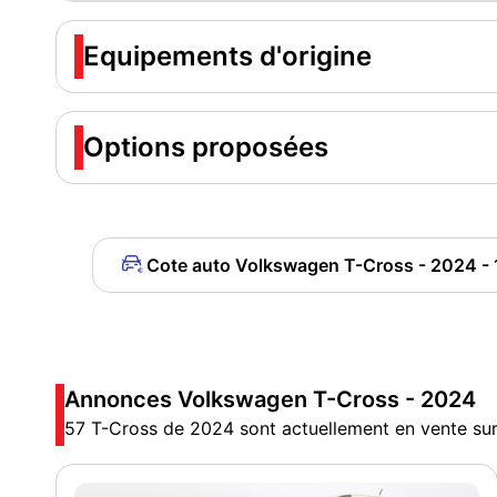
Equipements d'origine
Options proposées
Cote auto Volkswagen T-Cross - 2024 - 1
Annonces Volkswagen T-Cross - 2024
57 T-Cross de 2024 sont actuellement en vente su