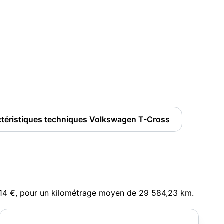
téristiques techniques Volkswagen T-Cross
,14 €, pour un kilométrage moyen de 29 584,23 km.