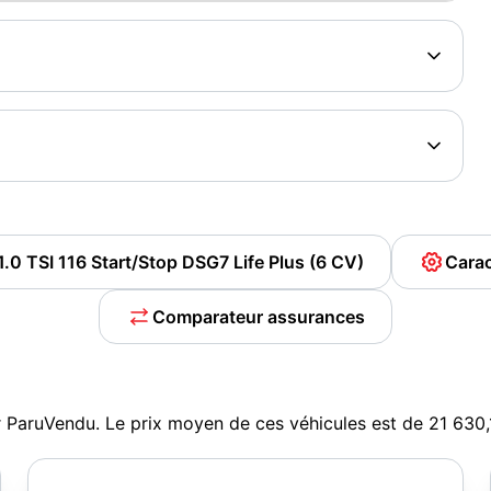
.0 TSI 116 Start/Stop DSG7 Life Plus (6 CV)
Carac
Comparateur assurances
r ParuVendu. Le prix moyen de ces véhicules est de 21 630