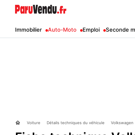
Immobilier
Auto-Moto
Emploi
Seconde m
Voiture
Détails techniques du véhicule
Volkswagen