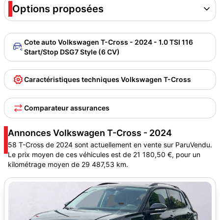
Options proposées
Cote auto Volkswagen T-Cross - 2024 - 1.0 TSI 116
Start/Stop DSG7 Style (6 CV)
Caractéristiques techniques Volkswagen T-Cross
Comparateur assurances
Annonces Volkswagen T-Cross - 2024
58 T-Cross de 2024 sont actuellement en vente sur ParuVendu.
Le prix moyen de ces véhicules est de 21 180,50 €, pour un
kilométrage moyen de 29 487,53 km.