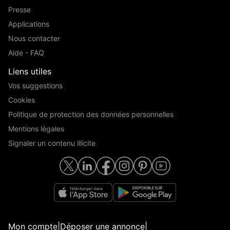
Presse
Applications
Nous contacter
Aide - FAQ
Liens utiles
Vos suggestions
Cookies
Politique de protection des données personnelles
Mentions légales
Signaler un contenu illicite
Mon compte
|
Déposer une annonce
|