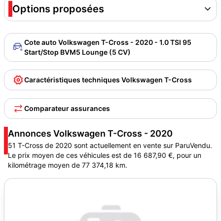
Options proposées
Cote auto Volkswagen T-Cross - 2020 - 1.0 TSI 95
Start/Stop BVM5 Lounge (5 CV)
Caractéristiques techniques Volkswagen T-Cross
Comparateur assurances
Annonces Volkswagen T-Cross - 2020
51 T-Cross de 2020 sont actuellement en vente sur ParuVendu.
Le prix moyen de ces véhicules est de 16 687,90 €, pour un
kilométrage moyen de 77 374,18 km.