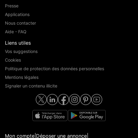
Presse
Applications
Nous contacter
Aide - FAQ
Liens utiles
Vos suggestions
Cookies
Politique de protection des données personnelles
Mentions légales
Signaler un contenu illicite
Mon compte
|
Déposer une annonce
|