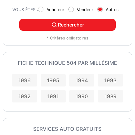
VOUS ÊTES :
Acheteur
Vendeur
Autres
Rechercher
* Critères obligatoires
FICHE TECHNIQUE 504 PAR MILLÉSIME
1996
1995
1994
1993
1992
1991
1990
1989
SERVICES AUTO GRATUITS