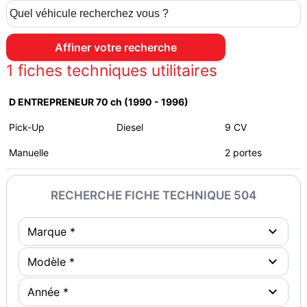
1
fiches techniques utilitaires
D ENTREPRENEUR 70 ch (1990 - 1996)
Pick-Up
Diesel
9 CV
Manuelle
2 portes
RECHERCHE FICHE TECHNIQUE 504