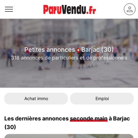
Petites annonces
Barjac (30)
318 annonces de particuliers et de professionnels
Achat immo
Emploi
Les dernières annonces
seconde main
à Barjac
(30)