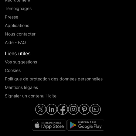
Témoignages
Presse
Applications
Nous contacter
Aide - FAQ
Liens utiles
Vos suggestions
Cookies
Politique de protection des données personnelles
Mentions légales
Signaler un contenu illicite