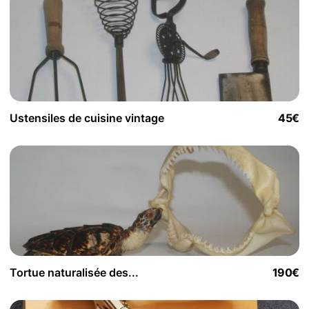
Ustensiles de cuisine vintage
45€
Tortue naturalisée des...
190€