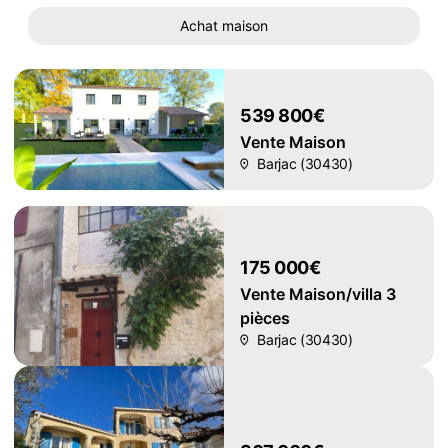
Achat maison
539 800€
Vente Maison
Barjac (30430)
175 000€
Vente Maison/villa 3
pièces
Barjac (30430)