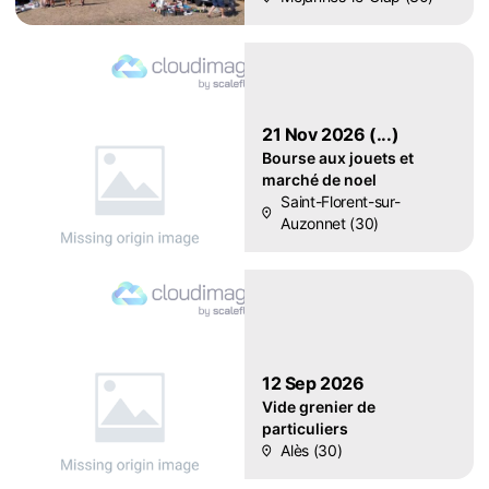
21 Nov 2026 (...)
Bourse aux jouets et
marché de noel
Saint-Florent-sur-
Auzonnet (30)
12 Sep 2026
Vide grenier de
particuliers
Alès (30)