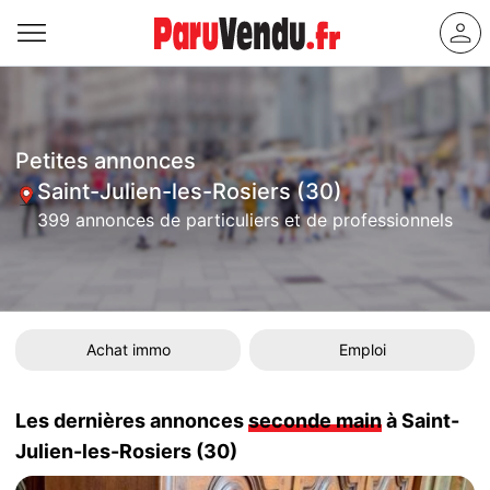
Petites annonces
Saint-Julien-les-Rosiers (30)
399 annonces de particuliers et de professionnels
Achat immo
Emploi
Les dernières annonces
seconde main
à Saint-
Julien-les-Rosiers (30)