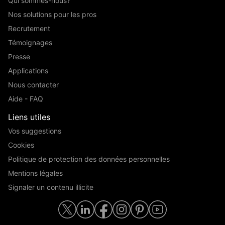
Qui sommes-nous?
Nos solutions pour les pros
Recrutement
Témoignages
Presse
Applications
Nous contacter
Aide - FAQ
Liens utiles
Vos suggestions
Cookies
Politique de protection des données personnelles
Mentions légales
Signaler un contenu illicite