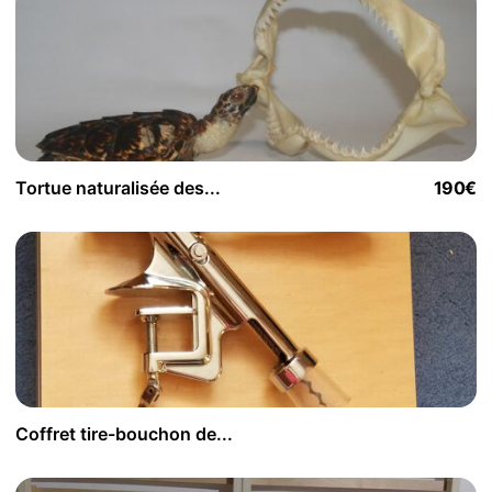
Tortue naturalisée des...
190€
Coffret tire-bouchon de...