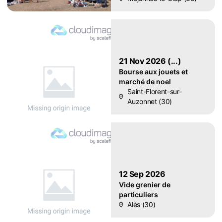
21 Nov 2026 (...)
Bourse aux jouets et
marché de noel
Saint-Florent-sur-
Auzonnet (30)
12 Sep 2026
Vide grenier de
particuliers
Alès (30)