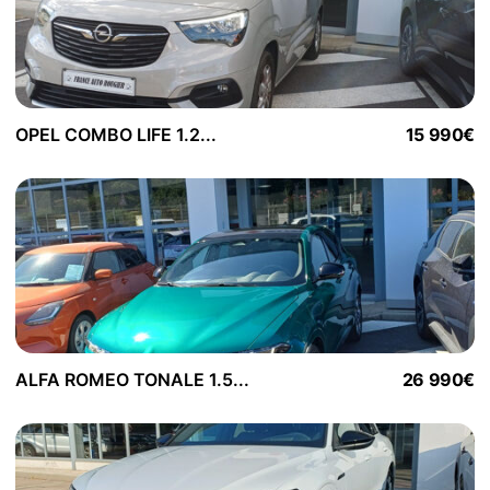
OPEL COMBO LIFE 1.2...
15 990€
ALFA ROMEO TONALE 1.5...
26 990€