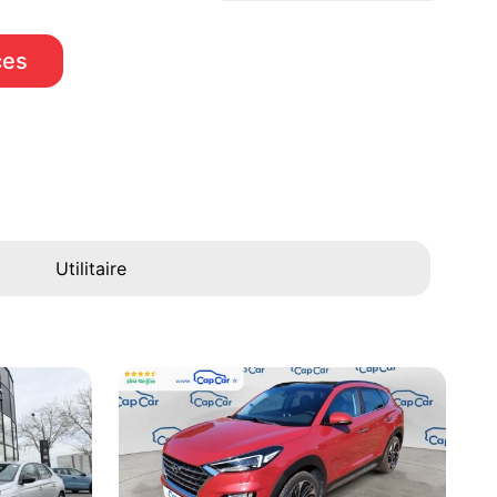
ces
Utilitaire