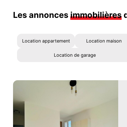
Les annonces
immobilières
d
Location appartement
Location maison
Location de garage