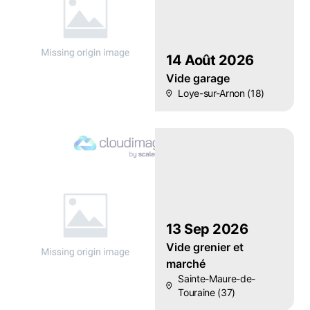
14 Août 2026
Vide garage
Loye-sur-Arnon (18)
13 Sep 2026
Vide grenier et
marché
Sainte-Maure-de-
Touraine (37)