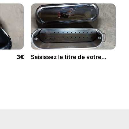
3€
Saisissez le titre de votre...