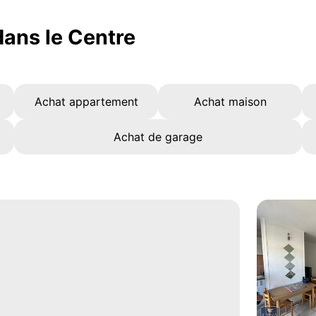
ans le Centre
Achat appartement
Achat maison
Achat de garage