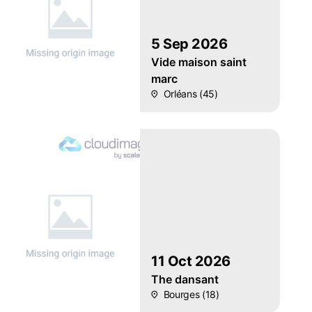
5 Sep 2026
Vide maison saint
marc
Orléans (45)
11 Oct 2026
The dansant
Bourges (18)