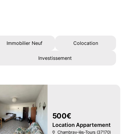
Immobilier Neuf
Colocation
Investissement
500€
Location Appartement
Chambray-lès-Tours (37170)