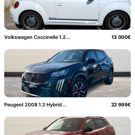
Volkswagen Coccinelle 1.2...
13 000€
Peugeot 2008 1.2 Hybrid...
22 999€