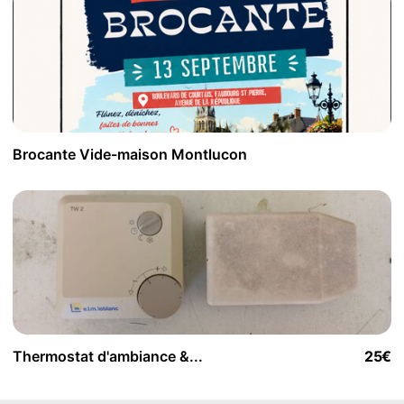
Brocante Vide-maison Montlucon
Thermostat d'ambiance &...
25€