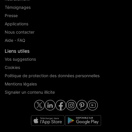
Témoignages
Presse
Applications
Nous contacter
Aide - FAQ
Liens utiles
Vos suggestions
Cookies
Politique de protection des données personnelles
Mentions légales
Signaler un contenu illicite