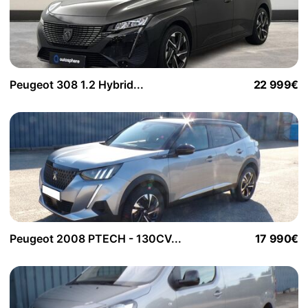
Peugeot 308 1.2 Hybrid...
22 999€
Peugeot 2008 PTECH - 130CV...
17 990€