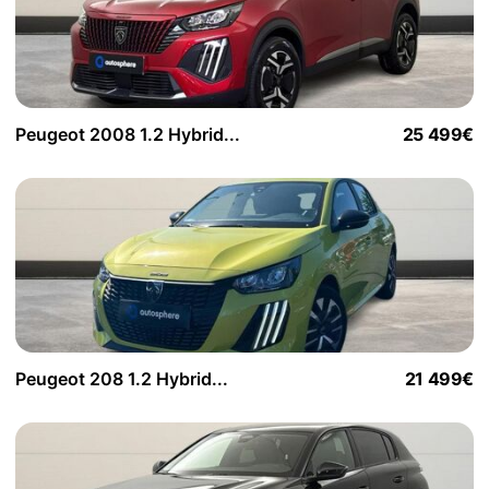
Peugeot 2008 1.2 Hybrid...
25 499€
Peugeot 208 1.2 Hybrid...
21 499€