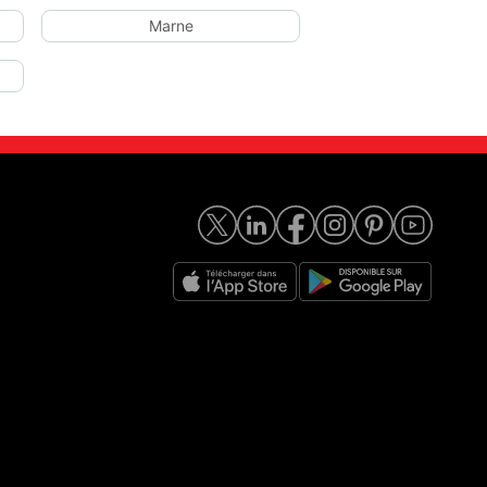
Marne