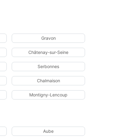
Gravon
Châtenay-sur-Seine
Serbonnes
Chalmaison
Montigny-Lencoup
Aube