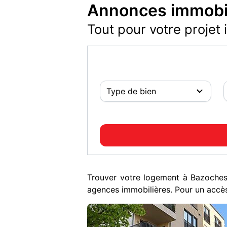
Annonces immobil
Tout pour votre projet 
Trouver votre logement à Bazoches
agences immobilières. Pour un accès