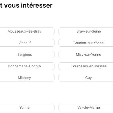
 vous intéresser
Mousseaux-lès-Bray
Bray-sur-Seine
Vinneuf
Courlon-sur-Yonne
Sergines
Misy-sur-Yonne
Donnemarie-Dontilly
Courcelles-en-Bassée
Michery
Cuy
Yonne
Val-de-Marne