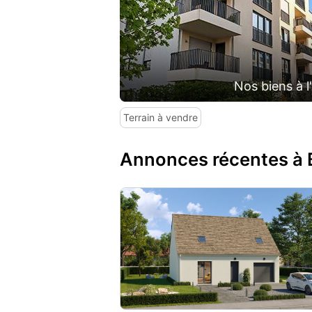
Nos biens à l
Terrain à vendre
Annonces récentes à 