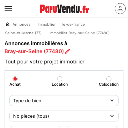
Annonces
Immobilier
Ile-de-france
Seine-et-Marne (77)
Immobilier Bray-sur-Seine (77480)
Annonces immobilières à
Bray-sur-Seine (77480)
Tout pour votre projet immobilier
Achat
Location
Colocation