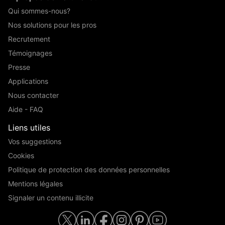
Qui sommes-nous?
Nos solutions pour les pros
Recrutement
Témoignages
Presse
Applications
Nous contacter
Aide - FAQ
Liens utiles
Vos suggestions
Cookies
Politique de protection des données personnelles
Mentions légales
Signaler un contenu illicite