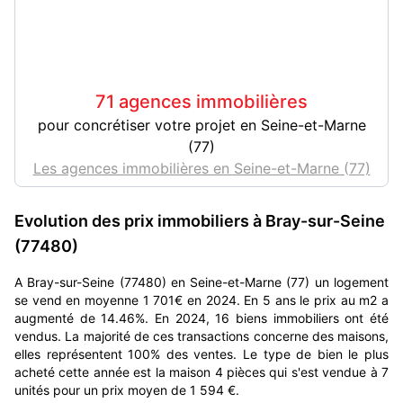
71 agences immobilières
pour concrétiser votre projet en Seine-et-Marne
(77)
Les agences immobilières en Seine-et-Marne (77)
Evolution des prix immobiliers à Bray-sur-Seine
(77480)
A Bray-sur-Seine (77480) en Seine-et-Marne (77) un logement
se vend en moyenne 1 701€ en 2024. En 5 ans le prix au m2 a
augmenté de 14.46%. En 2024, 16 biens immobiliers ont été
vendus. La majorité de ces transactions concerne des maisons,
elles représentent 100% des ventes. Le type de bien le plus
acheté cette année est la maison 4 pièces qui s'est vendue à 7
unités pour un prix moyen de 1 594 €.