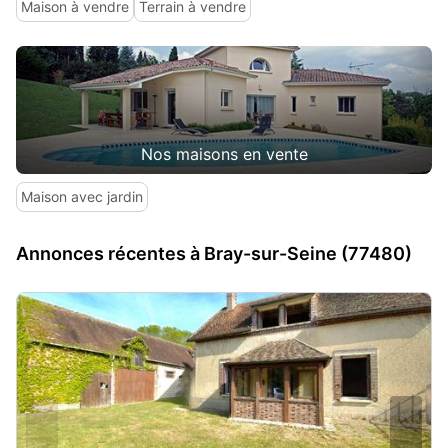
Maison à vendre
Terrain à vendre
Nos maisons en vente
Maison avec jardin
Annonces récentes à Bray-sur-Seine (77480)