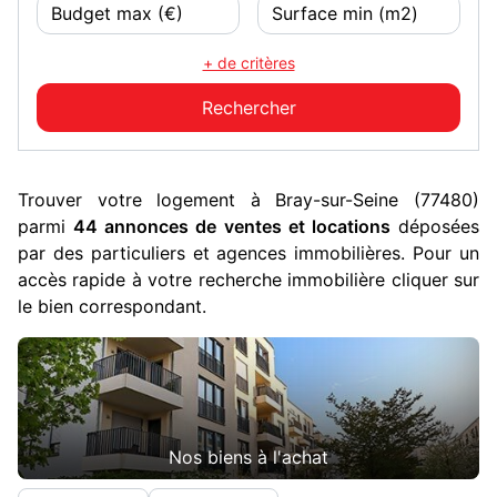
+ de critères
Trouver votre logement à Bray-sur-Seine (77480)
parmi
44 annonces de ventes et locations
déposées
par des particuliers et agences immobilières. Pour un
accès rapide à votre recherche immobilière cliquer sur
le bien correspondant.
Nos biens à l'achat