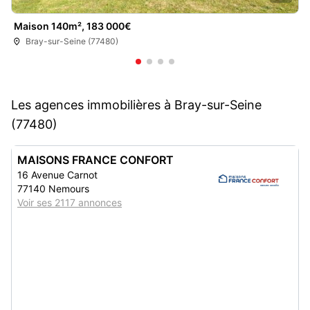
Maison 140m², 183 000€
Bray-sur-Seine (77480)
Les agences immobilières à Bray-sur-Seine
(77480)
MAISONS FRANCE CONFORT
16 Avenue Carnot
77140 Nemours
Voir ses 2117 annonces