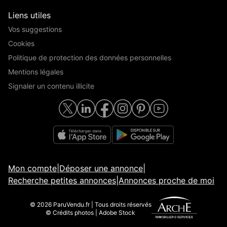
Liens utiles
Vos suggestions
Cookies
Politique de protection des données personnelles
Mentions légales
Signaler un contenu illicite
Mon compte
|
Déposer une annonce
|
Recherche petites annonces
|
Annonces proche de moi
© 2026 ParuVendu.fr | Tous droits réservés
© Crédits photos | Adobe Stock