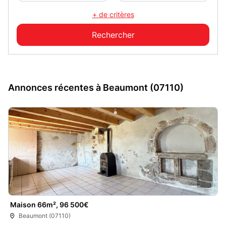
+ de critères
Annonces récentes à Beaumont (07110)
Maison 66m², 96 500€
Beaumont (07110)