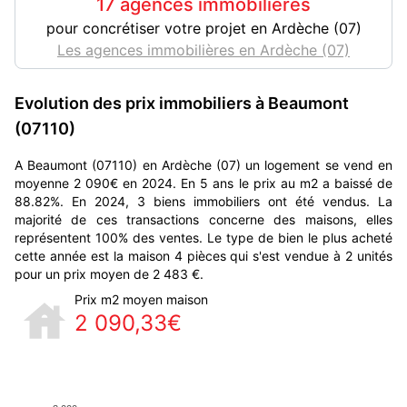
17 agences immobilières
pour concrétiser votre projet en Ardèche (07)
Les agences immobilières en Ardèche (07)
Evolution des prix immobiliers à Beaumont
(07110)
A Beaumont (07110) en Ardèche (07) un logement se vend en
moyenne 2 090€ en 2024. En 5 ans le prix au m2 a baissé de
88.82%. En 2024, 3 biens immobiliers ont été vendus. La
majorité de ces transactions concerne des maisons, elles
représentent 100% des ventes. Le type de bien le plus acheté
cette année est la maison 4 pièces qui s'est vendue à 2 unités
pour un prix moyen de 2 483 €.
Prix m2 moyen maison
2 090,33€