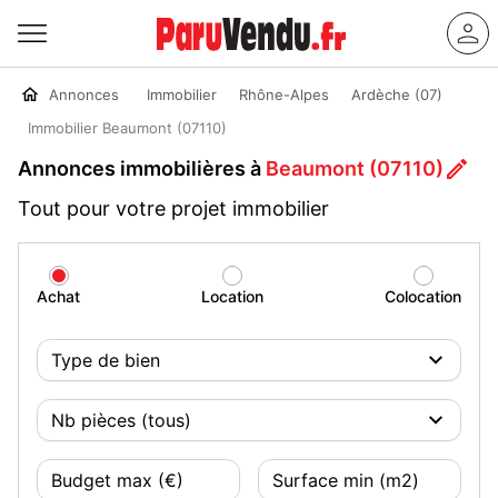
Annonces
Immobilier
Rhône-Alpes
Ardèche (07)
Immobilier Beaumont (07110)
Annonces immobilières à
Beaumont (07110)
Tout pour votre projet immobilier
Achat
Location
Colocation