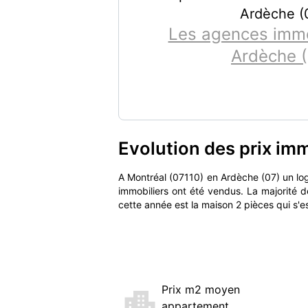
Ardèche (
Les agences immo
Ardèche (
Evolution des prix imm
A Montréal (07110) en Ardèche (07) un l
immobiliers ont été vendus. La majorité 
cette année est la maison 2 pièces qui s'
Prix m2 moyen
appartement