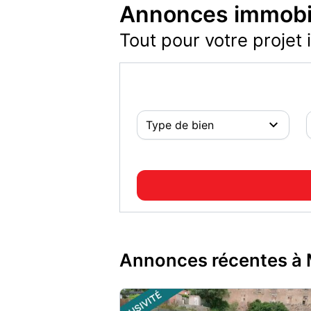
Annonces immobil
Tout pour votre projet 
Annonces récentes à 