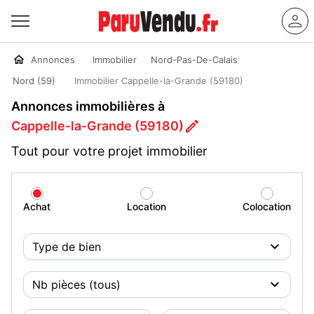
Annonces
Immobilier
Nord-Pas-De-Calais
Nord (59)
Immobilier Cappelle-la-Grande (59180)
Annonces immobilières à
Cappelle-la-Grande (59180)
Tout pour votre projet immobilier
Achat
Location
Colocation