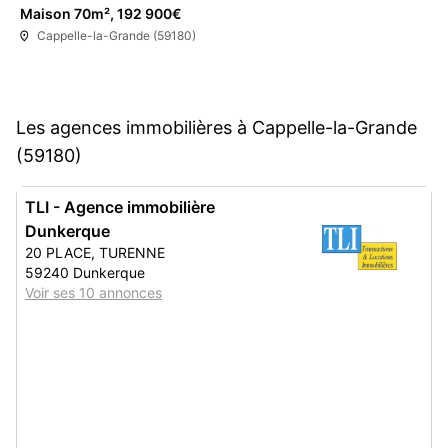
Maison 70m², 192 900€
Cappelle-la-Grande (59180)
Les agences immobilières à Cappelle-la-Grande
(59180)
TLI - Agence immobilière
Dunkerque
20 PLACE, TURENNE
59240 Dunkerque
Voir ses 10 annonces