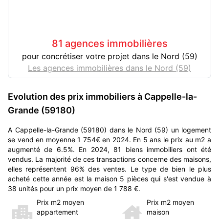
81 agences immobilières
pour concrétiser votre projet dans le Nord (59)
Les agences immobilières dans le Nord (59)
Evolution des prix immobiliers à Cappelle-la-
Grande (59180)
A Cappelle-la-Grande (59180) dans le Nord (59) un logement
se vend en moyenne 1 754€ en 2024. En 5 ans le prix au m2 a
augmenté de 6.5%. En 2024, 81 biens immobiliers ont été
vendus. La majorité de ces transactions concerne des maisons,
elles représentent 96% des ventes. Le type de bien le plus
acheté cette année est la maison 5 pièces qui s'est vendue à
38 unités pour un prix moyen de 1 788 €.
Prix m2 moyen
Prix m2 moyen
appartement
maison