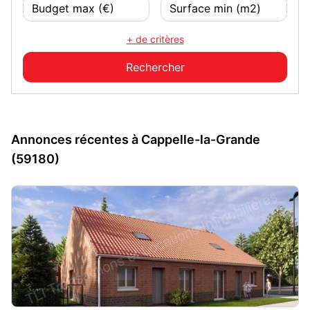
+ de critères
Annonces récentes à Cappelle-la-Grande
(59180)