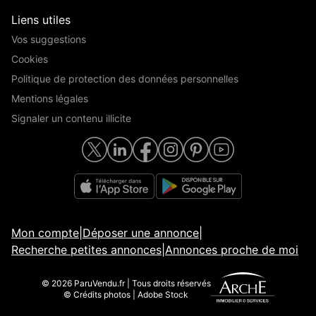
Liens utiles
Vos suggestions
Cookies
Politique de protection des données personnelles
Mentions légales
Signaler un contenu illicite
Mon compte
|
Déposer une annonce
|
Recherche petites annonces
|
Annonces proche de moi
© 2026 ParuVendu.fr | Tous droits réservés
© Crédits photos | Adobe Stock