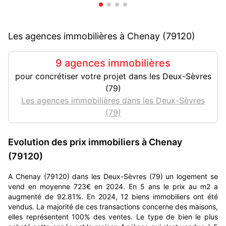
Les agences immobilières à Chenay (79120)
9 agences immobilières
pour concrétiser votre projet dans les Deux-Sèvres
(79)
Les agences immobilières dans les Deux-Sèvres
(79)
Evolution des prix immobiliers à Chenay
(79120)
A Chenay (79120) dans les Deux-Sèvres (79) un logement se
vend en moyenne 723€ en 2024. En 5 ans le prix au m2 a
augmenté de 92.81%. En 2024, 12 biens immobiliers ont été
vendus. La majorité de ces transactions concerne des maisons,
elles représentent 100% des ventes. Le type de bien le plus