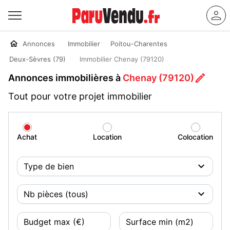
Annonces
Immobilier
Poitou-Charentes
Deux-Sèvres (79)
Immobilier Chenay (79120)
Annonces immobilières à
Chenay (79120)
Tout pour votre projet immobilier
Achat
Location
Colocation