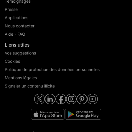
Témoignages
Presse
Applications
Nous contacter
Aide - FAQ
Liens utiles
Vos suggestions
Cookies
Politique de protection des données personnelles
Mentions légales
Signaler un contenu illicite