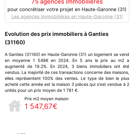
75 agences immobilières
pour concrétiser votre projet en Haute-Garonne (31)
Les agences immobilières en Haute-Garonne (31)
Evolution des prix immobiliers à Ganties
(31160)
A Ganties (31160) en Haute-Garonne (31) un logement se vend
en moyenne 1 548€ en 2024. En 5 ans le prix au m2 a
augmenté de 19.2%. En 2024, 3 biens immobiliers ont été
vendus. La majorité de ces transactions concerne des maisons,
elles représentent 100% des ventes. Le type de bien le plus
acheté cette année est la maison 3 pièces qui s'est vendue à 2
unités pour un prix moyen de 1 781 €.
Prix m2 moyen maison
1 547,67€