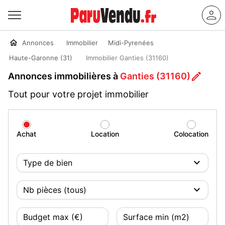
Annonces
Immobilier
Midi-Pyrenées
Haute-Garonne (31)
Immobilier Ganties (31160)
Annonces immobilières à
Ganties (31160)
Tout pour votre projet immobilier
Achat
Location
Colocation