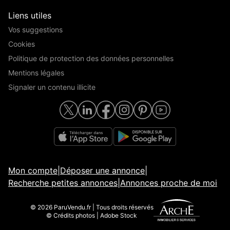
Liens utiles
Vos suggestions
Cookies
Politique de protection des données personnelles
Mentions légales
Signaler un contenu illicite
Mon compte
|
Déposer une annonce
|
Recherche petites annonces
|
Annonces proche de moi
© 2026 ParuVendu.fr | Tous droits réservés
© Crédits photos | Adobe Stock