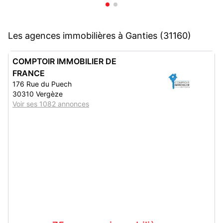
Les agences immobilières à Ganties (31160)
COMPTOIR IMMOBILIER DE
FRANCE
176 Rue du Puech
30310 Vergèze
Voir ses 1082 annonces