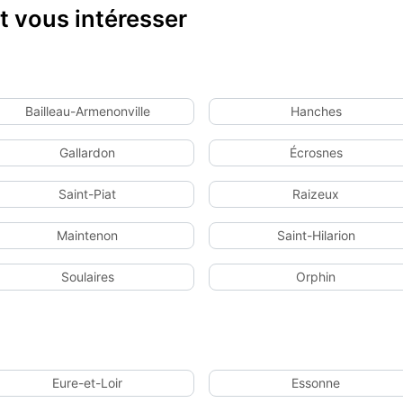
 vous intéresser
Bailleau-Armenonville
Hanches
Gallardon
Écrosnes
Saint-Piat
Raizeux
Maintenon
Saint-Hilarion
Soulaires
Orphin
Eure-et-Loir
Essonne