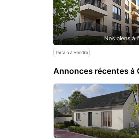
Nos biens à l
Terrain à vendre
Annonces récentes à 