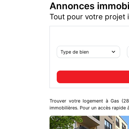
Annonces immobil
Tout pour votre projet 
Trouver votre logement à Gas (2
immobilières. Pour un accès rapide à