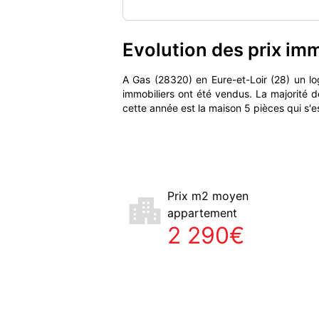
Evolution des prix im
A Gas (28320) en Eure-et-Loir (28) un 
immobiliers ont été vendus. La majorité 
cette année est la maison 5 pièces qui s'
Prix m2 moyen
appartement
2 290€