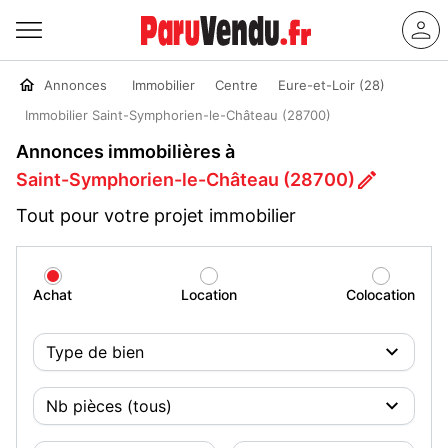
Annonces
Immobilier
Centre
Eure-et-Loir (28)
Immobilier Saint-Symphorien-le-Château (28700)
Annonces immobilières à
Saint-Symphorien-le-Château (28700)
Tout pour votre projet immobilier
Achat
Location
Colocation