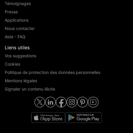
Témoignages
Presse
Applications
Nous contacter
Aide - FAQ
Liens utiles
Vos suggestions
Cookies
Politique de protection des données personnelles
Mentions légales
Signaler un contenu illicite