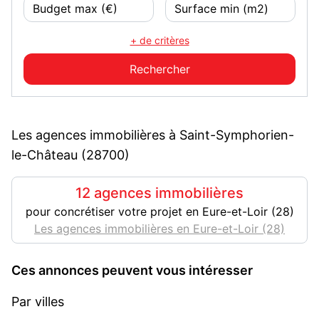
+ de critères
Les agences immobilières à Saint-Symphorien-
le-Château (28700)
12 agences immobilières
pour concrétiser votre projet en Eure-et-Loir (28)
Les agences immobilières en Eure-et-Loir (28)
Ces annonces peuvent vous intéresser
Par villes