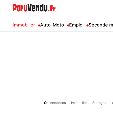
Immobilier
Auto-Moto
Emploi
Seconde m
Annonces
Immobilier
Bretagne