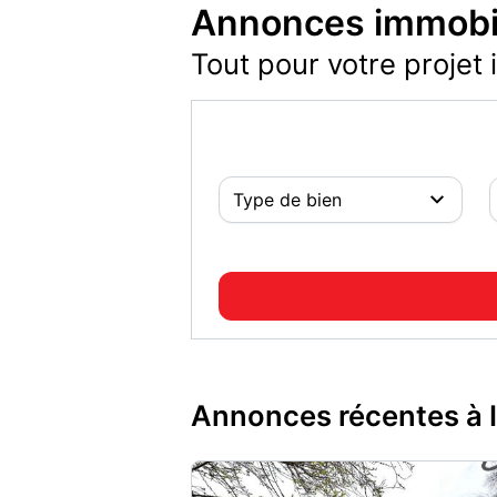
Annonces immobil
Tout pour votre projet 
Annonces récentes à I