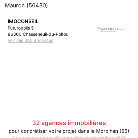
Mauron (56430)
IMOCONSEIL
Futuropolis 5
86360 Chasseneuil-du-Poitou
Voir ses 380 annonces
32 agences immobilières
pour concrétiser votre projet dans le Morbihan (56)