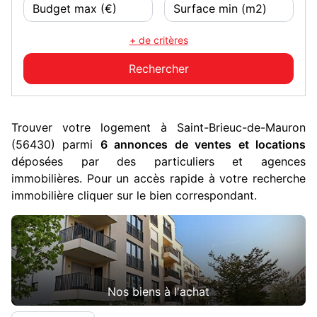
+ de critères
Trouver votre logement à Saint-Brieuc-de-Mauron
(56430) parmi
6 annonces de ventes et locations
déposées par des particuliers et agences
immobilières. Pour un accès rapide à votre recherche
immobilière cliquer sur le bien correspondant.
Nos biens à l'achat