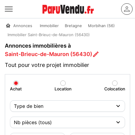
Annonces
Immobilier
Bretagne
Morbihan (56)
Immobilier Saint-Brieuc-de-Mauron (56430)
Annonces immobilières à
Saint-Brieuc-de-Mauron (56430)
Tout pour votre projet immobilier
Achat
Location
Colocation