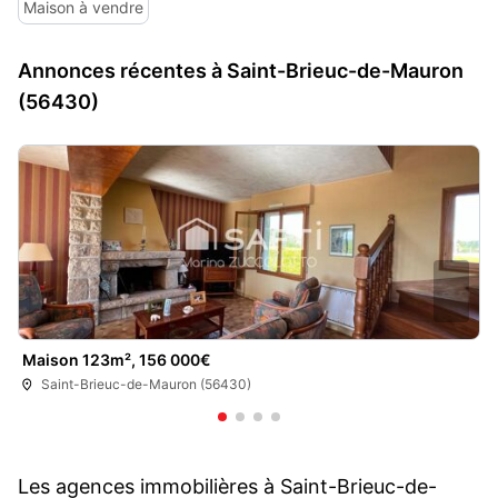
Maison à vendre
Annonces récentes à Saint-Brieuc-de-Mauron
(56430)
Maison 123m², 156 000€
Saint-Brieuc-de-Mauron (56430)
Les agences immobilières à Saint-Brieuc-de-