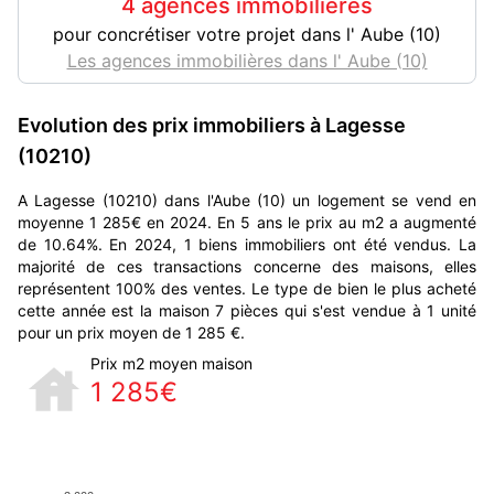
4 agences immobilières
pour concrétiser votre projet dans l' Aube (10)
Les agences immobilières dans l' Aube (10)
Evolution des prix immobiliers à Lagesse
(10210)
A Lagesse (10210) dans l'Aube (10) un logement se vend en
moyenne 1 285€ en 2024. En 5 ans le prix au m2 a augmenté
de 10.64%. En 2024, 1 biens immobiliers ont été vendus. La
majorité de ces transactions concerne des maisons, elles
représentent 100% des ventes. Le type de bien le plus acheté
cette année est la maison 7 pièces qui s'est vendue à 1 unité
pour un prix moyen de 1 285 €.
Prix m2 moyen maison
1 285€