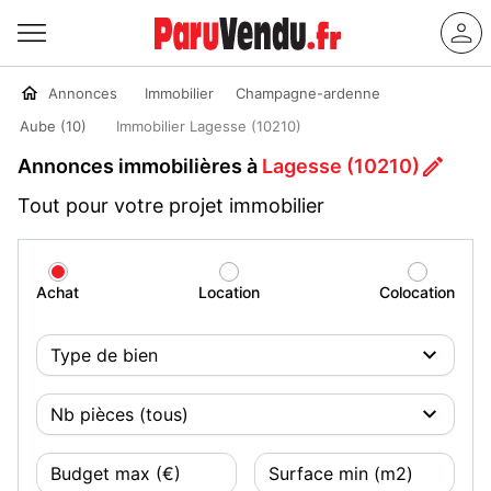
Annonces
Immobilier
Champagne-ardenne
Aube (10)
Immobilier Lagesse (10210)
Annonces immobilières à
Lagesse (10210)
Tout pour votre projet immobilier
Achat
Location
Colocation