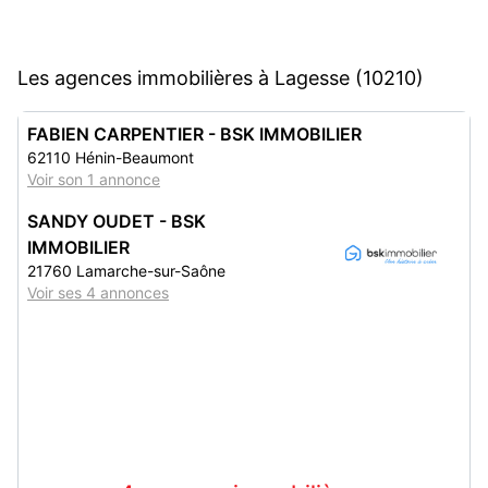
Les agences immobilières à Lagesse (10210)
FABIEN CARPENTIER - BSK IMMOBILIER
62110 Hénin-Beaumont
Voir son 1 annonce
SANDY OUDET - BSK
IMMOBILIER
21760 Lamarche-sur-Saône
Voir ses 4 annonces