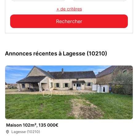
+ de critères
Annonces récentes à Lagesse (10210)
Maison 102m², 135 000€
Lagesse (10210)