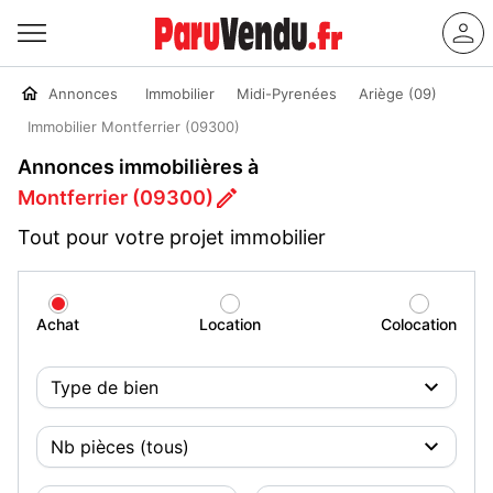
Annonces
Immobilier
Midi-Pyrenées
Ariège (09)
Immobilier Montferrier (09300)
Annonces immobilières à
Montferrier (09300)
Tout pour votre projet immobilier
Achat
Location
Colocation