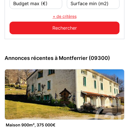
+ de critères
Annonces récentes à Montferrier (09300)
Maison 900m², 375 000€