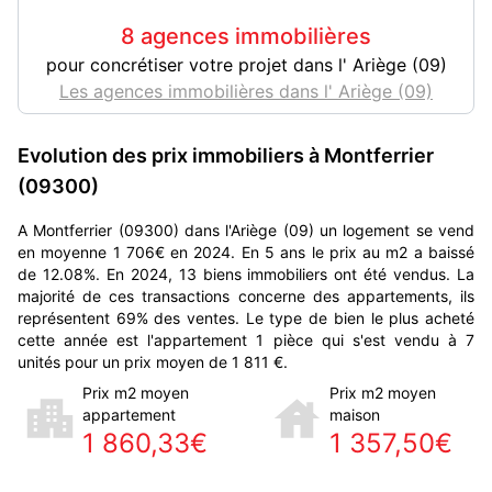
8 agences immobilières
pour concrétiser votre projet dans l' Ariège (09)
Les agences immobilières dans l' Ariège (09)
Evolution des prix immobiliers à Montferrier
(09300)
A Montferrier (09300) dans l'Ariège (09) un logement se vend
en moyenne 1 706€ en 2024. En 5 ans le prix au m2 a baissé
de 12.08%. En 2024, 13 biens immobiliers ont été vendus. La
majorité de ces transactions concerne des appartements, ils
représentent 69% des ventes. Le type de bien le plus acheté
cette année est l'appartement 1 pièce qui s'est vendu à 7
unités pour un prix moyen de 1 811 €.
Prix m2 moyen
Prix m2 moyen
appartement
maison
1 860,33€
1 357,50€