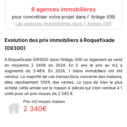
8 agences immobilières
pour concrétiser votre projet dans l' Ariège (09)
Les agences immobilières dans l' Ariège (09)
Evolution des prix immobiliers à Roquefixade
(09300)
A Roquefixade (09300) dans l'Ariège (09) un logement se vend
en moyenne 2 340€ en 2024. En 5 ans le prix au m2 a
augmenté de 3.48%. En 2024, 1 biens immobiliers ont été
vendus. La majorité de ces transactions concerne des maisons,
elles représentent 100% des ventes. Le type de bien le plus
acheté cette année est la maison 4 pièces qui s'est vendue à 1
unité pour un prix moyen de 2 340 €.
Prix m2 moyen maison
2 340€