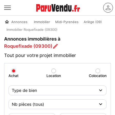
Annonces
Immobilier
Midi-Pyrenées
Ariège (09)
Immobilier Roquefixade (09300)
Annonces immobilières à
Roquefixade (09300)
Tout pour votre projet immobilier
Achat
Location
Colocation