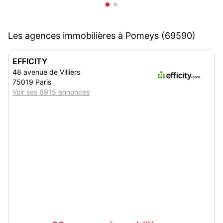
Les agences immobilières à Pomeys (69590)
EFFICITY
48 avenue de Villiers
75019 Paris
Voir ses 6915 annonces