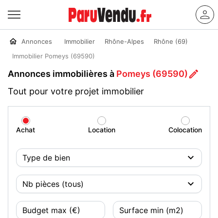
Annonces
Immobilier
Rhône-Alpes
Rhône (69)
Immobilier Pomeys (69590)
Annonces immobilières à
Pomeys (69590)
Tout pour votre projet immobilier
Achat
Location
Colocation