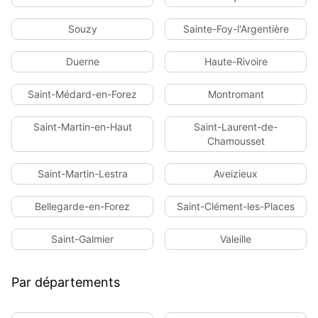
Souzy
Sainte-Foy-l'Argentière
Duerne
Haute-Rivoire
Saint-Médard-en-Forez
Montromant
Saint-Martin-en-Haut
Saint-Laurent-de-
Chamousset
Saint-Martin-Lestra
Aveizieux
Bellegarde-en-Forez
Saint-Clément-les-Places
Saint-Galmier
Valeille
Par départements