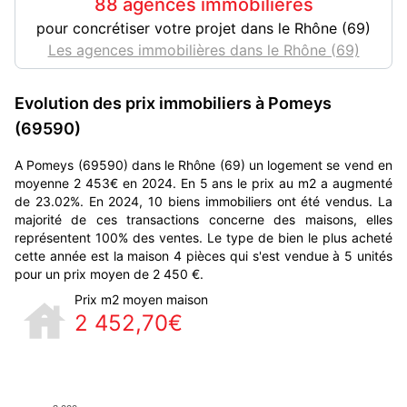
88 agences immobilières
pour concrétiser votre projet dans le Rhône (69)
Les agences immobilières dans le Rhône (69)
Evolution des prix immobiliers à Pomeys
(69590)
A Pomeys (69590) dans le Rhône (69) un logement se vend en
moyenne 2 453€ en 2024. En 5 ans le prix au m2 a augmenté
de 23.02%. En 2024, 10 biens immobiliers ont été vendus. La
majorité de ces transactions concerne des maisons, elles
représentent 100% des ventes. Le type de bien le plus acheté
cette année est la maison 4 pièces qui s'est vendue à 5 unités
pour un prix moyen de 2 450 €.
Prix m2 moyen maison
2 452,70€