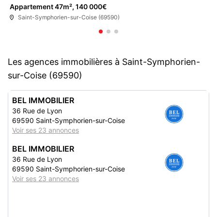
Appartement 47m², 140 000€
Saint-Symphorien-sur-Coise (69590)
Les agences immobilières à Saint-Symphorien-
sur-Coise (69590)
BEL IMMOBILIER
36 Rue de Lyon
69590 Saint-Symphorien-sur-Coise
Voir ses 23 annonces
BEL IMMOBILIER
36 Rue de Lyon
69590 Saint-Symphorien-sur-Coise
Voir ses 23 annonces