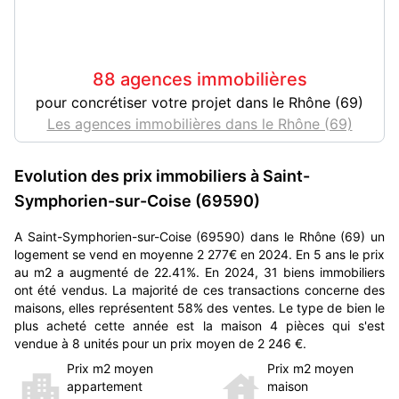
88 agences immobilières
pour concrétiser votre projet dans le Rhône (69)
Les agences immobilières dans le Rhône (69)
Evolution des prix immobiliers à Saint-
Symphorien-sur-Coise (69590)
A Saint-Symphorien-sur-Coise (69590) dans le Rhône (69) un
logement se vend en moyenne 2 277€ en 2024. En 5 ans le prix
au m2 a augmenté de 22.41%. En 2024, 31 biens immobiliers
ont été vendus. La majorité de ces transactions concerne des
maisons, elles représentent 58% des ventes. Le type de bien le
plus acheté cette année est la maison 4 pièces qui s'est
vendue à 8 unités pour un prix moyen de 2 246 €.
Prix m2 moyen
Prix m2 moyen
appartement
maison