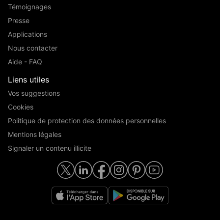
Témoignages
Presse
Applications
Nous contacter
Aide - FAQ
Liens utiles
Vos suggestions
Cookies
Politique de protection des données personnelles
Mentions légales
Signaler un contenu illicite