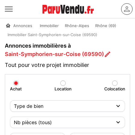
Annonces
Immobilier
Rhône-Alpes
Rhône (69)
Immobilier Saint-Symphorien-sur-Coise (69590)
Annonces immobilières à
Saint-Symphorien-sur-Coise (69590)
Tout pour votre projet immobilier
Achat
Location
Colocation