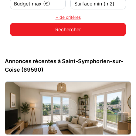
+ de critères
Annonces récentes à Saint-Symphorien-sur-
Coise (69590)