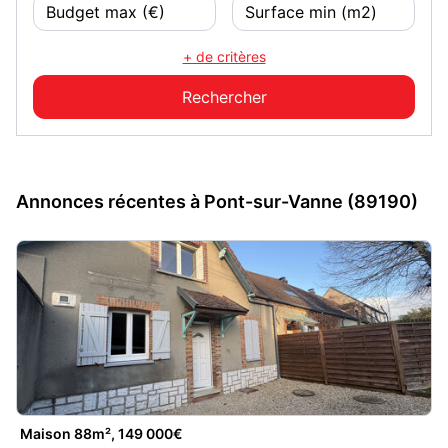
+ de critères
Annonces récentes à Pont-sur-Vanne (89190)
Maison 88m², 149 000€