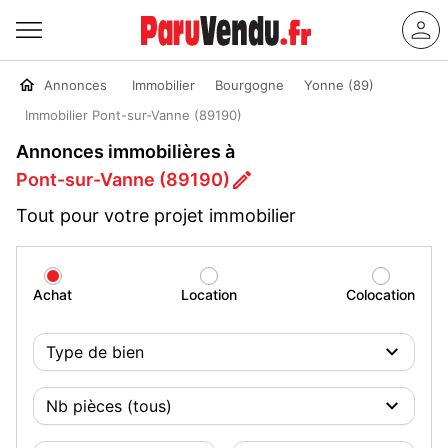
Annonces
Immobilier
Bourgogne
Yonne (89)
Immobilier Pont-sur-Vanne (89190)
Annonces immobilières à
Pont-sur-Vanne (89190)
Tout pour votre projet immobilier
Achat
Location
Colocation