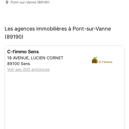
Pont-sur-Vanne (89190)
Les agences immobilières à Pont-sur-Vanne
(89190)
C-l'immo Sens
18 AVENUE, LUCIEN CORNET
89100 Sens
Voir ses 200 annonces