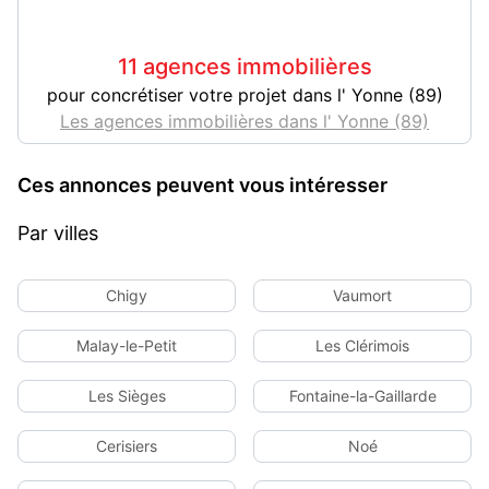
11 agences immobilières
pour concrétiser votre projet dans l' Yonne (89)
Les agences immobilières dans l' Yonne (89)
Ces annonces peuvent vous intéresser
Par villes
Chigy
Vaumort
Malay-le-Petit
Les Clérimois
Les Sièges
Fontaine-la-Gaillarde
Cerisiers
Noé