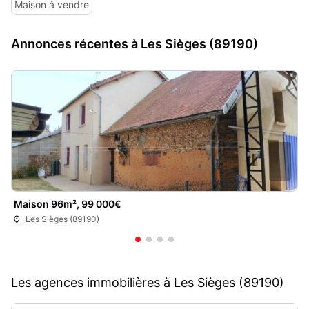
Maison à vendre
Annonces récentes à Les Sièges (89190)
Maison 96m², 99 000€
Les Sièges (89190)
Les agences immobilières à Les Sièges (89190)