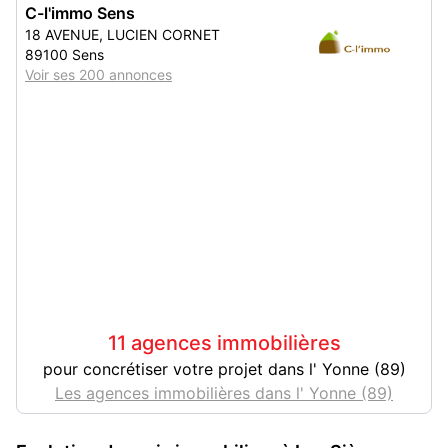
C-l'immo Sens
18 AVENUE, LUCIEN CORNET
89100 Sens
Voir ses 200 annonces
11 agences immobilières
pour concrétiser votre projet dans l' Yonne (89)
Les agences immobilières dans l' Yonne (89)