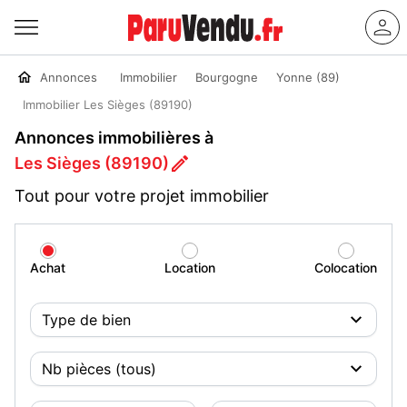
Annonces
Immobilier
Bourgogne
Yonne (89)
Immobilier Les Sièges (89190)
Annonces immobilières à
Les Sièges (89190)
Tout pour votre projet immobilier
Achat
Location
Colocation