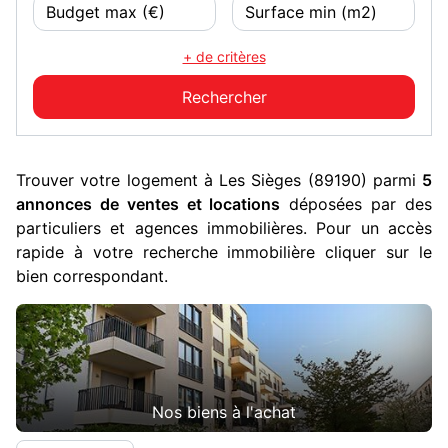
+ de critères
Trouver votre logement à Les Sièges (89190) parmi
5
annonces de ventes et locations
déposées par des
particuliers et agences immobilières. Pour un accès
rapide à votre recherche immobilière cliquer sur le
bien correspondant.
Nos biens à l'achat