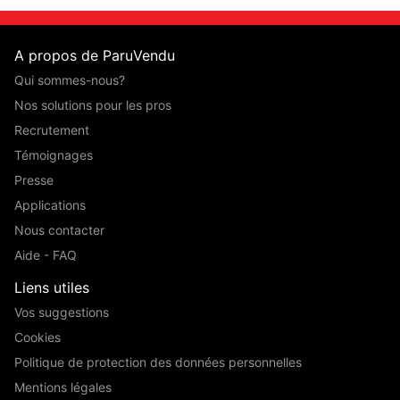
A propos de ParuVendu
Qui sommes-nous?
Nos solutions pour les pros
Recrutement
Témoignages
Presse
Applications
Nous contacter
Aide - FAQ
Liens utiles
Vos suggestions
Cookies
Politique de protection des données personnelles
Mentions légales