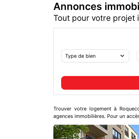
Annonces immobil
Tout pour votre projet 
Trouver votre logement à Roquec
agences immobilières. Pour un accès