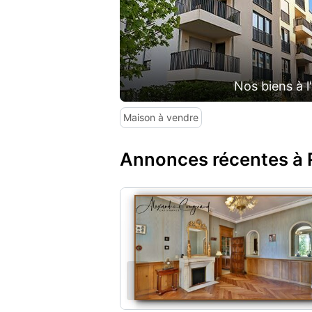
Nos biens à l
Maison à vendre
Annonces récentes à 