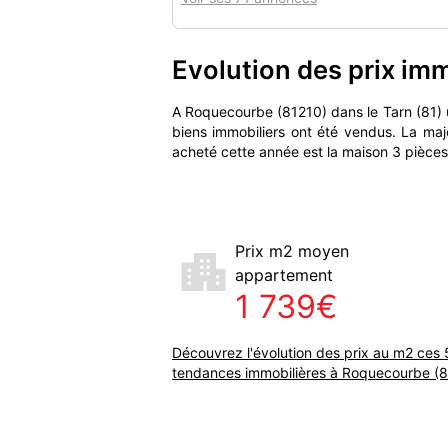
Evolution des prix im
A Roquecourbe (81210) dans le Tarn (81)
biens immobiliers ont été vendus. La maj
acheté cette année est la maison 3 pièces
Prix m2 moyen
appartement
1 739€
Découvrez l'évolution des prix au m2 ces 
tendances immobilières à Roquecourbe (81