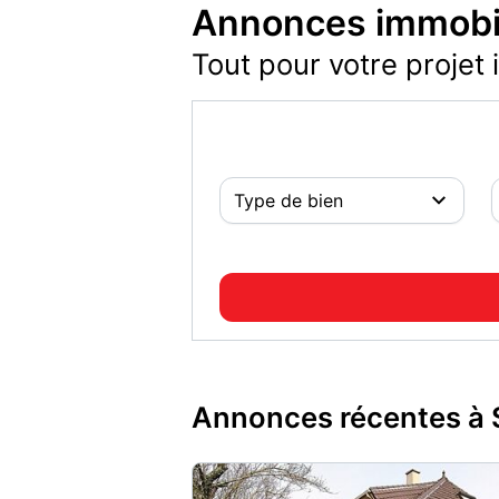
Annonces immobil
Tout pour votre projet 
Annonces récentes à 