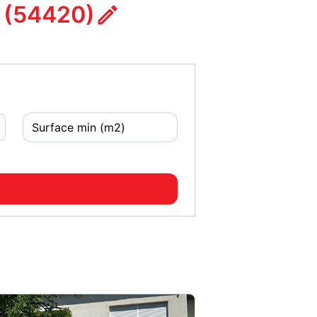
 (54420)