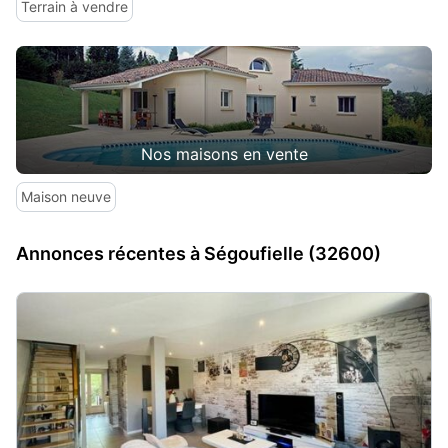
Terrain à vendre
Nos maisons en vente
Maison neuve
Annonces récentes à Ségoufielle (32600)