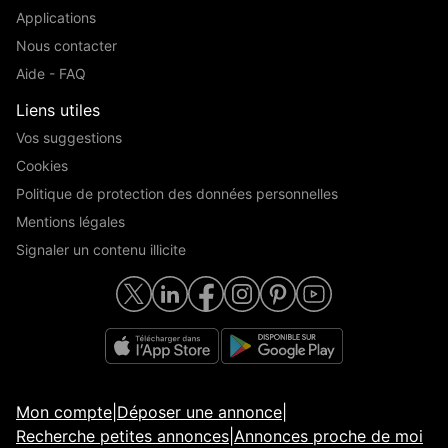
Applications
Nous contacter
Aide - FAQ
Liens utiles
Vos suggestions
Cookies
Politique de protection des données personnelles
Mentions légales
Signaler un contenu illicite
Mon compte
|
Déposer une annonce
|
Recherche petites annonces
|
Annonces proche de moi