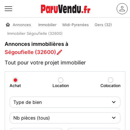
Annonces
Immobilier
Midi-Pyrenées
Gers (32)
Immobilier Ségoufielle (32600)
Annonces immobilières à
Ségoufielle (32600)
Tout pour votre projet immobilier
Achat
Location
Colocation