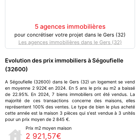
5 agences immobilières
pour concrétiser votre projet dans le Gers (32)
Les agences immobilières dans le Gers (32)
Evolution des prix immobiliers à Ségoufielle
(32600)
A Ségoufielle (32600) dans le Gers (32) un logement se vend
en moyenne 2 922€ en 2024. En 5 ans le prix au m2 a baissé
de 22.95%. En 2024, 7 biens immobiliers ont été vendus. La
majorité de ces transactions concerne des maisons, elles
représentent 100% des ventes. Le type de bien le plus acheté
cette année est la maison 3 pièces qui s'est vendue à 3 unités
pour un prix moyen de 2 845 €.
Prix m2 moyen maison
2 921,57€