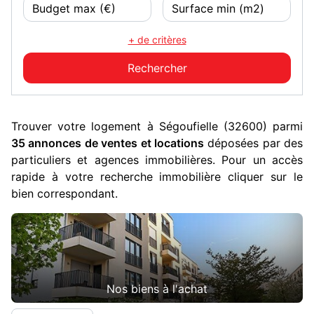
+ de critères
Trouver votre logement à Ségoufielle (32600) parmi
35 annonces de ventes et locations
déposées par des
particuliers et agences immobilières. Pour un accès
rapide à votre recherche immobilière cliquer sur le
bien correspondant.
Nos biens à l'achat