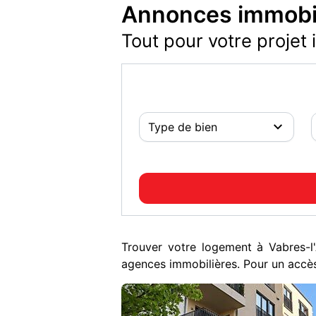
Annonces immobil
Tout pour votre projet 
Trouver votre logement à Vabres-
agences immobilières. Pour un accès