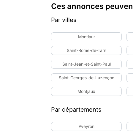
Ces annonces peuvent
Par villes
Montlaur
Saint-Rome-de-Tarn
Saint-Jean-et-Saint-Paul
Saint-Georges-de-Luzençon
Montjaux
Par départements
Aveyron