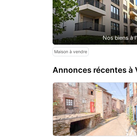
Nos biens à l
Maison à vendre
Annonces récentes à 