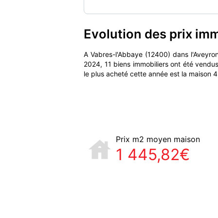
Evolution des prix im
A Vabres-l'Abbaye (12400) dans l'Aveyr
2024, 11 biens immobiliers ont été vendu
le plus acheté cette année est la maison 
Prix m2 moyen maison
1 445,82€