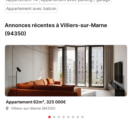
Appartement avec balcon
Annonces récentes à Villiers-sur-Marne
(94350)
Appartement 62m², 325 000€
Villiers-sur-Marne (94350)