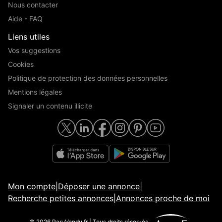
Nous contacter
Aide - FAQ
Liens utiles
Vos suggestions
Cookies
Politique de protection des données personnelles
Mentions légales
Signaler un contenu illicite
Mon compte
|
Déposer une annonce
|
Recherche petites annonces
|
Annonces proche de moi
© 2026 ParuVendu.fr | Tous droits réservés