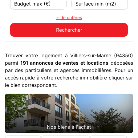
+ de critères
Trouver votre logement à Villiers-sur-Marne (94350)
parmi
191 annonces de ventes et locations
déposées
par des particuliers et agences immobilières. Pour un
accès rapide à votre recherche immobilière cliquer sur
le bien correspondant.
Nos biens à l'achat