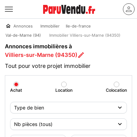
Annonces
Immobilier
Ile-de-france
Val-de-Marne (94)
Immobilier Villiers-sur-Marne (94350)
Annonces immobilières à
Villiers-sur-Marne (94350)
Tout pour votre projet immobilier
Achat
Location
Colocation