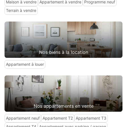
Maison à vendre
Appartement à vendre
Programme neuf
Terrain à vendre
Nos biens à la location
Appartement à louer
Nos appartements en vente
Appartement neuf
Appartement T2
Appartement T3
Appartement T4
Appartement avec parking / garage