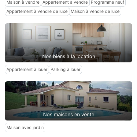
Maison à vendre
Appartement à vendre
Programme neuf
Appartement à vendre de luxe
Maison à vendre de luxe
Nos biens à la location
Appartement à louer
Parking à louer
Nos maisons en vente
Maison avec jardin