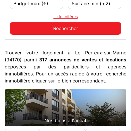
+ de critères
Trouver votre logement à Le Perreux-sur-Marne
(94170) parmi
317 annonces de ventes et locations
déposées par des particuliers et agences
immobilières. Pour un accès rapide à votre recherche
immobilière cliquer sur le bien correspondant.
Nos biens à l'achat