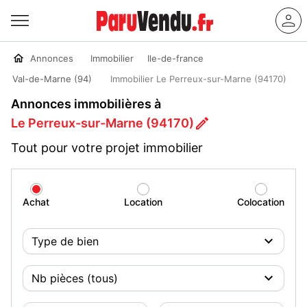
Annonces
Immobilier
Ile-de-france
Val-de-Marne (94)
Immobilier Le Perreux-sur-Marne (94170)
Annonces immobilières à
Le Perreux-sur-Marne (94170)
Tout pour votre projet immobilier
Achat
Location
Colocation