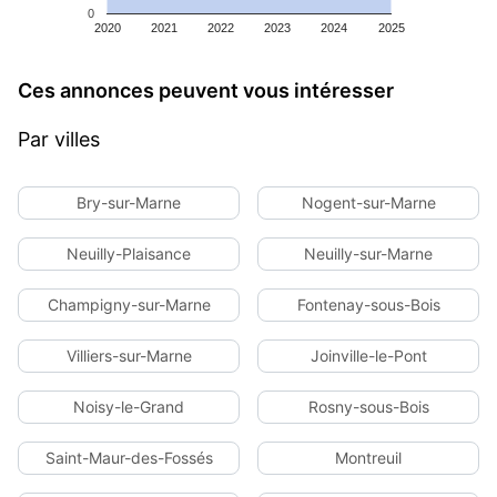
0
2020
2021
2022
2023
2024
2025
Ces annonces peuvent vous intéresser
Par villes
Bry-sur-Marne
Nogent-sur-Marne
Neuilly-Plaisance
Neuilly-sur-Marne
Champigny-sur-Marne
Fontenay-sous-Bois
Villiers-sur-Marne
Joinville-le-Pont
Noisy-le-Grand
Rosny-sous-Bois
Saint-Maur-des-Fossés
Montreuil