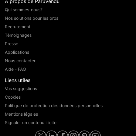
A propos de ParuVendu
Qui sommes-nous?
Nos solutions pour les pros
Recrutement
Témoignages
Presse
Applications
Nous contacter
Aide - FAQ
Liens utiles
Vos suggestions
Cookies
Politique de protection des données personnelles
Mentions légales
Signaler un contenu illicite