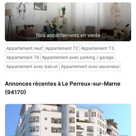
Nos appartements en vente
Appartement neuf
Appartement T2
Appartement T3
Appartement T4
Appartement avec parking / garage
Appartement avec balcon
Appartement avec ascenseur
Annonces récentes à Le Perreux-sur-Marne
(94170)