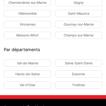
Chennevières-sur-Marne
Gagny
Villemomble
Saint-Maurice
Vincennes
Gournay-sur-Marne
Maisons-Alfort
Champs-sur-Marne
Par départements
Val-de-Marne
Seine-Saint-Denis
Hauts-de-Seine
Essonne
Val-d'Oise
Yvelines