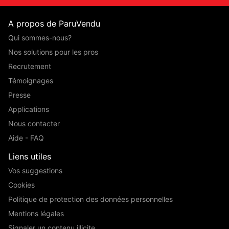
A propos de ParuVendu
Qui sommes-nous?
Nos solutions pour les pros
Recrutement
Témoignages
Presse
Applications
Nous contacter
Aide - FAQ
Liens utiles
Vos suggestions
Cookies
Politique de protection des données personnelles
Mentions légales
Signaler un contenu illicite