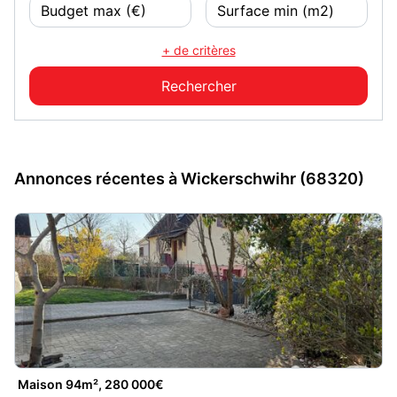
+ de critères
Annonces récentes à Wickerschwihr (68320)
Maison 94m², 280 000€