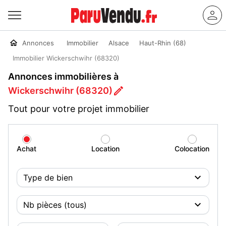
Annonces
Immobilier
Alsace
Haut-Rhin (68)
Immobilier Wickerschwihr (68320)
Annonces immobilières à
Wickerschwihr (68320)
Tout pour votre projet immobilier
Achat
Location
Colocation