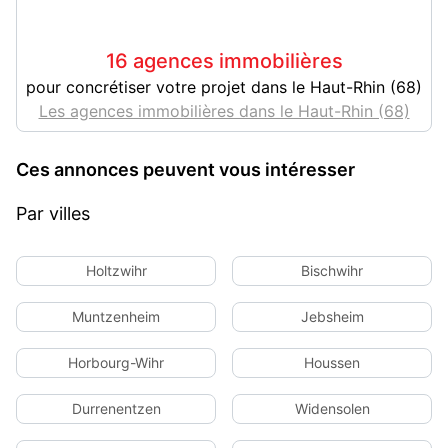
16 agences immobilières
pour concrétiser votre projet dans le Haut-Rhin (68)
Les agences immobilières dans le Haut-Rhin (68)
Ces annonces peuvent vous intéresser
Par villes
Holtzwihr
Bischwihr
Muntzenheim
Jebsheim
Horbourg-Wihr
Houssen
Durrenentzen
Widensolen