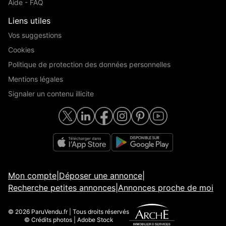
Aide - FAQ
Liens utiles
Vos suggestions
Cookies
Politique de protection des données personnelles
Mentions légales
Signaler un contenu illicite
Mon compte
|
Déposer une annonce
|
Recherche petites annonces
|
Annonces proche de moi
© 2026 ParuVendu.fr | Tous droits réservés
© Crédits photos | Adobe Stock