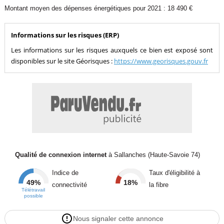
Montant moyen des dépenses énergétiques pour 2021 : 18 490 €
Informations sur les risques (ERP)
Les informations sur les risques auxquels ce bien est exposé sont
disponibles sur le site Géorisques :
https://www.georisques.gouv.fr
Qualité de connexion internet
à Sallanches (Haute-Savoie 74)
Indice de
Taux d'éligibilité à
49%
18%
connectivité
la fibre
Télétravail
possible
Nous signaler cette annonce