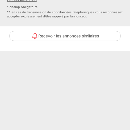
* champ obligatoire
** en cas de transmission de coordonnées téléphoniques vous reconnaissez
accepter expressément d’être rappelé par l’annonceur.
Recevoir les annonces similaires