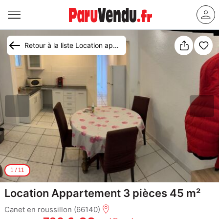
Retour à la liste Location appartement Canet-en-Roussillon
1
/
11
Location Appartement 3 pièces 45 m²
Canet en roussillon (66140)