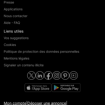
Presse
Applications
Nous contacter
Aide - FAQ
Liens utiles
Vos suggestions
Cookies
Politique de protection des données personnelles
Mentions légales
Signaler un contenu illicite
Mon compte
|
Déposer une annonce
|