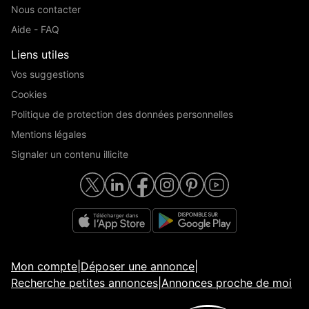
Nous contacter
Aide - FAQ
Liens utiles
Vos suggestions
Cookies
Politique de protection des données personnelles
Mentions légales
Signaler un contenu illicite
Mon compte
|
Déposer une annonce
|
Recherche petites annonces
|
Annonces proche de moi