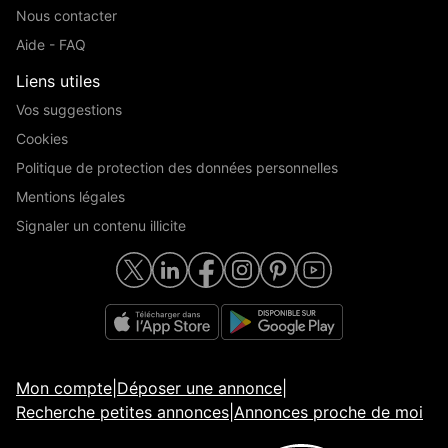
Nous contacter
Aide - FAQ
Liens utiles
Vos suggestions
Cookies
Politique de protection des données personnelles
Mentions légales
Signaler un contenu illicite
Mon compte
|
Déposer une annonce
|
Recherche petites annonces
|
Annonces proche de moi