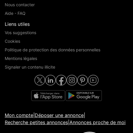
Nous contacter
Aide - FAQ
Liens utiles
Vos suggestions
Cookies
Politique de protection des données personnelles
Mentions légales
Signaler un contenu illicite
Mon compte
|
Déposer une annonce
|
Recherche petites annonces
|
Annonces proche de moi