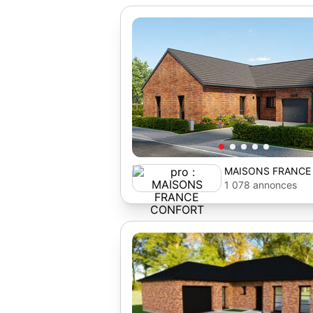
MAISONS FRANCE
1 078 annonces