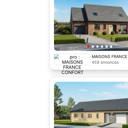
MAISONS FRANCE
459 annonces