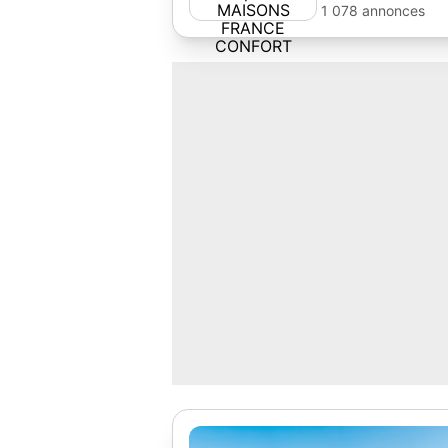
1 078 annonces