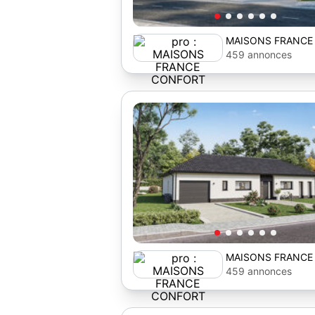
MAISONS FRANCE
459 annonces
MAISONS FRANCE
459 annonces