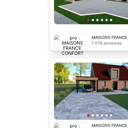
MAISONS FRANCE
1 078 annonces
MAISONS FRANCE