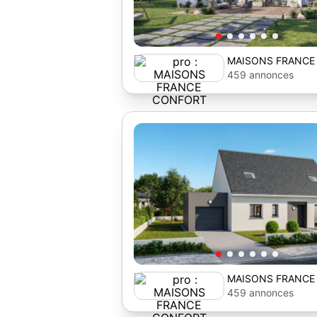
MAISONS FRANCE
459 annonces
MAISONS FRANCE
459 annonces