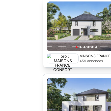
MAISONS FRANCE
459 annonces