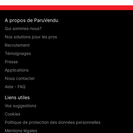
A propos de ParuVendu
Qui sommes-nous?
Nos solutions pour les pros
Recrutement
Témoignages
Presse
Applications
Nous contacter
Aide - FAQ
Liens utiles
Vos suggestions
Cookies
Politique de protection des données personnelles
Mentions légales