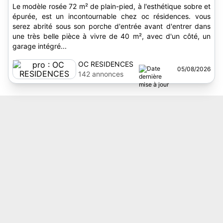
Le modèle rosée 72 m² de plain-pied, à l'esthétique sobre et
épurée, est un incontournable chez oc résidences. vous
serez abrité sous son porche d'entrée avant d'entrer dans
une très belle pièce à vivre de 40 m², avec d'un côté, un
garage intégré...
OC RESIDENCES
05/08/2026
142 annonces