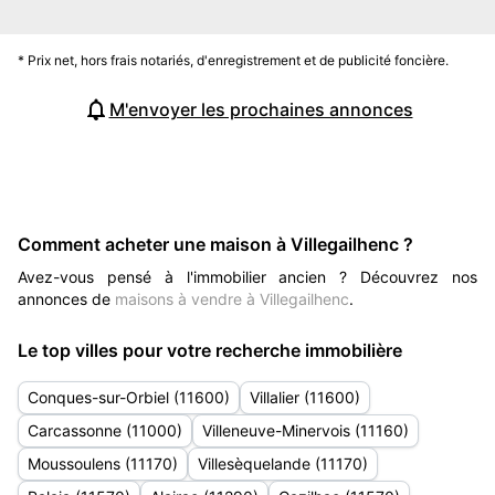
* Prix net, hors frais notariés, d'enregistrement et de publicité foncière.
M'envoyer les prochaines annonces
Comment acheter une maison à Villegailhenc ?
Avez-vous pensé à l'immobilier ancien ? Découvrez nos
annonces de
maisons à vendre à Villegailhenc
.
Le top villes pour votre recherche immobilière
Conques-sur-Orbiel (11600)
Villalier (11600)
Carcassonne (11000)
Villeneuve-Minervois (11160)
Moussoulens (11170)
Villesèquelande (11170)