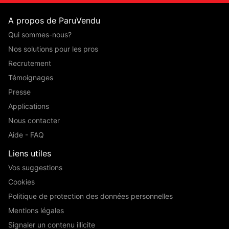
A propos de ParuVendu
Qui sommes-nous?
Nos solutions pour les pros
Recrutement
Témoignages
Presse
Applications
Nous contacter
Aide - FAQ
Liens utiles
Vos suggestions
Cookies
Politique de protection des données personnelles
Mentions légales
Signaler un contenu illicite