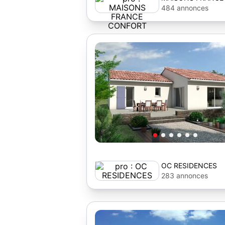
484 annonces
OC RESIDENCES
283 annonces