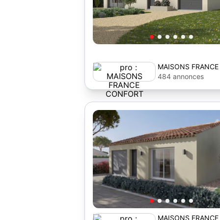
MAISONS FRANCE
484 annonces
MAISONS FRANCE