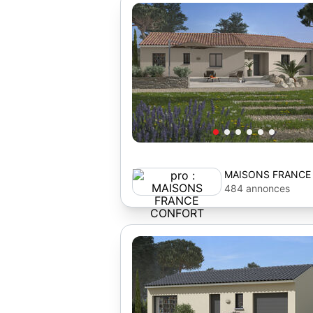
MAISONS FRANCE
484 annonces