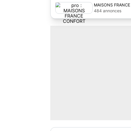
MAISONS FRANCE
484 annonces