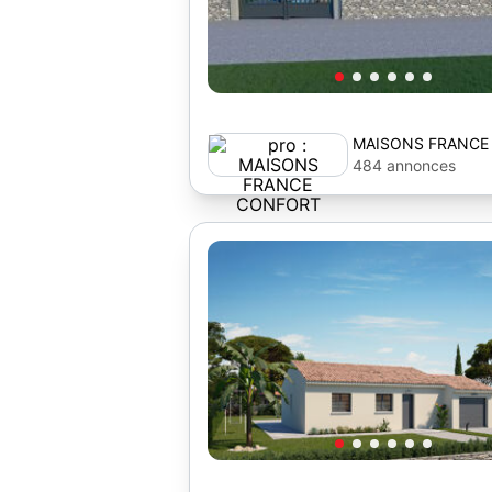
MAISONS FRANCE
484 annonces