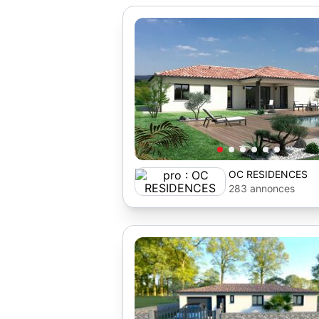
OC RESIDENCES
283 annonces