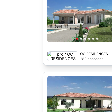
OC RESIDENCES
283 annonces