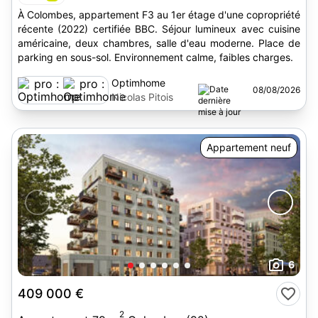
À Colombes, appartement F3 au 1er étage d'une copropriété
récente (2022) certifiée BBC. Séjour lumineux avec cuisine
américaine, deux chambres, salle d'eau moderne. Place de
parking en sous-sol. Environnement calme, faibles charges.
Optimhome
08/08/2026
Nicolas Pitois
Appartement neuf
6
409 000 €
2