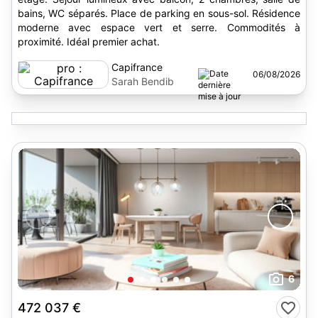
bains, WC séparés. Place de parking en sous-sol. Résidence
moderne avec espace vert et serre. Commodités à
proximité. Idéal premier achat.
Capifrance
06/08/2026
Sarah Bendib
6
472 037 €