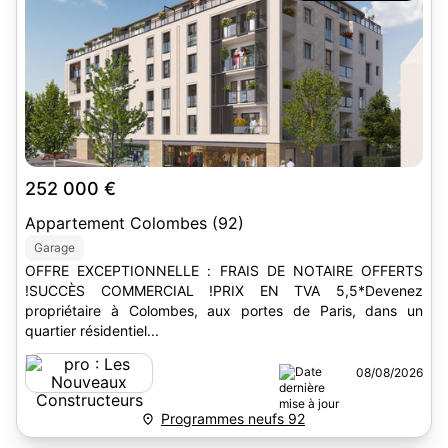
252 000 €
Appartement Colombes (92)
Garage
OFFRE EXCEPTIONNELLE : FRAIS DE NOTAIRE OFFERTS
!SUCCÈS COMMERCIAL !PRIX EN TVA 5,5*Devenez
propriétaire à Colombes, aux portes de Paris, dans un
quartier résidentiel...
08/08/2026
Programmes neufs 92