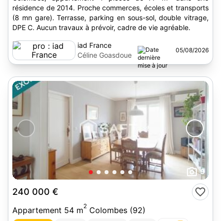
résidence de 2014. Proche commerces, écoles et transports
(8 mn gare). Terrasse, parking en sous-sol, double vitrage,
DPE C. Aucun travaux à prévoir, cadre de vie agréable.
iad France
05/08/2026
Céline Goasdoue
9
240 000 €
2
Appartement 54 m
Colombes (92)