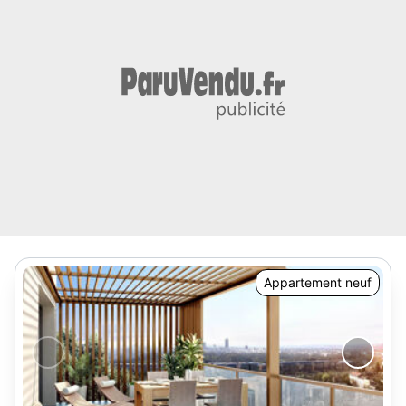
Appartement neuf