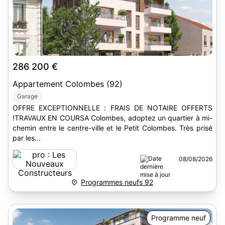
286 200 €
Appartement Colombes (92)
Garage
OFFRE EXCEPTIONNELLE : FRAIS DE NOTAIRE OFFERTS
!TRAVAUX EN COURSA Colombes, adoptez un quartier à mi-
chemin entre le centre-ville et le Petit Colombes. Très prisé
par les...
08/08/2026
Programmes neufs 92
Programme neuf