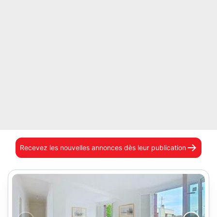
Recevez les nouvelles annonces
dès leur publication