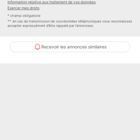
Information relative aux traitement de vos données
Exercer mes droits
* champ obligatoire
** en cas de transmission de coordonnées téléphoniques vous reconnaissez
accepter expressément d’être rappelé par l’annonceur.
Recevoir les annonces similaires