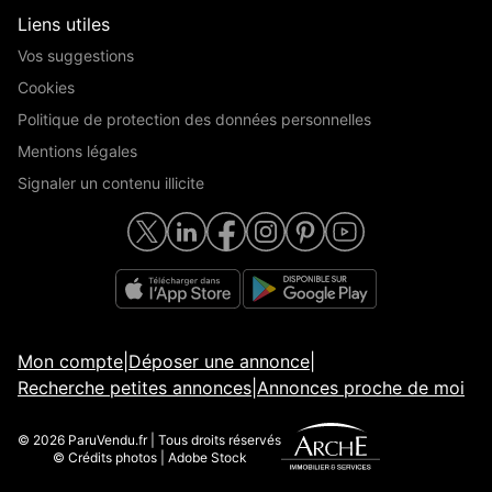
Liens utiles
Vos suggestions
Cookies
Politique de protection des données personnelles
Mentions légales
Signaler un contenu illicite
Mon compte
|
Déposer une annonce
|
Recherche petites annonces
|
Annonces proche de moi
© 2026 ParuVendu.fr | Tous droits réservés
© Crédits photos | Adobe Stock